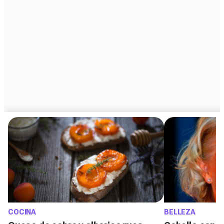
COCINA
BELLEZA