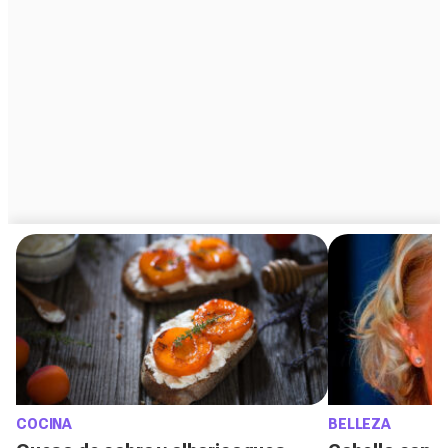
COCINA
BELLEZA