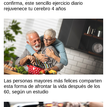
confirma, este sencillo ejercicio diario
rejuvenece tu cerebro 4 años
Las personas mayores más felices comparten
esta forma de afrontar la vida después de los
60, según un estudio