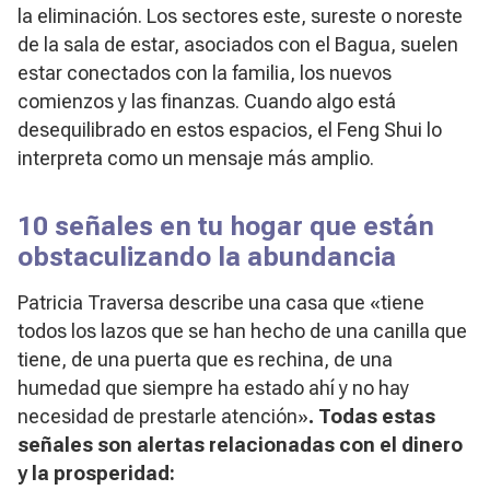
la eliminación. Los sectores este, sureste o noreste
de la sala de estar, asociados con el Bagua, suelen
estar conectados con la familia, los nuevos
comienzos y las finanzas. Cuando algo está
desequilibrado en estos espacios, el Feng Shui lo
interpreta como un mensaje más amplio.
10 señales en tu hogar que están
obstaculizando la abundancia
Patricia Traversa describe una casa que «tiene
todos los lazos que se han hecho de una canilla que
tiene, de una puerta que es rechina, de una
humedad que siempre ha estado ahí y no hay
necesidad de prestarle atención»
. Todas estas
señales son alertas relacionadas con el dinero
y la prosperidad: