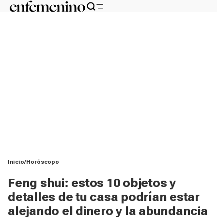
Inicio
Horóscopo
Feng shui: estos 10 objetos y
detalles de tu casa podrían estar
alejando el dinero y la abundancia