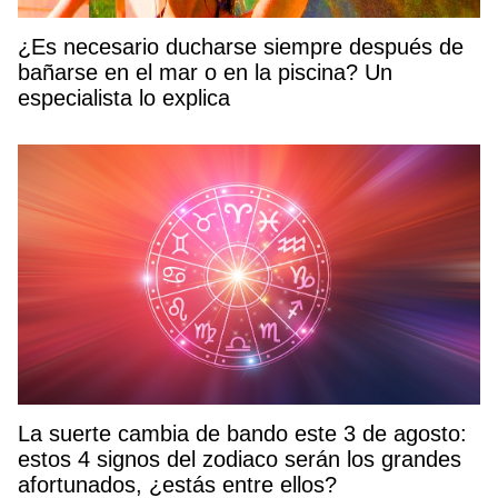
¿Es necesario ducharse siempre después de
bañarse en el mar o en la piscina? Un
especialista lo explica
La suerte cambia de bando este 3 de agosto:
estos 4 signos del zodiaco serán los grandes
afortunados, ¿estás entre ellos?