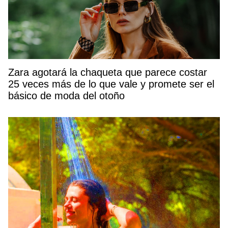
Zara agotará la chaqueta que parece costar
25 veces más de lo que vale y promete ser el
básico de moda del otoño