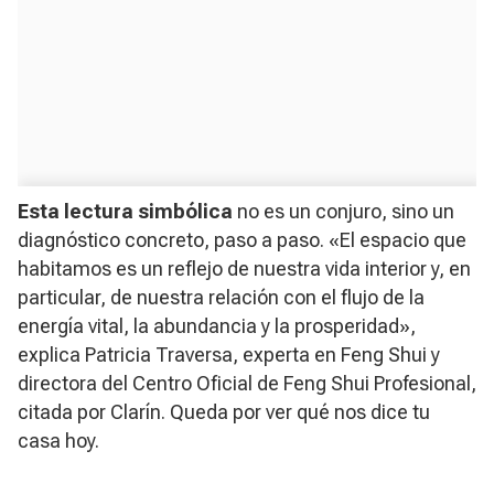
Esta lectura simbólica
no es un conjuro, sino un
diagnóstico concreto, paso a paso. «El espacio que
habitamos es un reflejo de nuestra vida interior y, en
particular, de nuestra relación con el flujo de la
energía vital, la abundancia y la prosperidad»,
explica Patricia Traversa, experta en Feng Shui y
directora del Centro Oficial de Feng Shui Profesional,
citada por Clarín. Queda por ver qué nos dice tu
casa hoy.