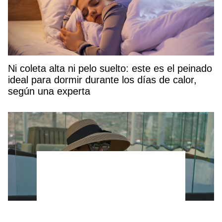
Ni coleta alta ni pelo suelto: este es el peinado
ideal para dormir durante los días de calor,
según una experta