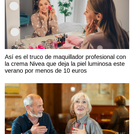
Así es el truco de maquillador profesional con
la crema Nivea que deja la piel luminosa este
verano por menos de 10 euros