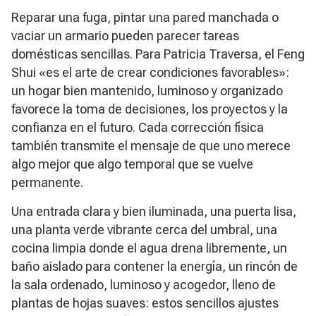
Reparar una fuga, pintar una pared manchada o
vaciar un armario pueden parecer tareas
domésticas sencillas. Para Patricia Traversa, el Feng
Shui «es el arte de crear condiciones favorables»:
un hogar bien mantenido, luminoso y organizado
favorece la toma de decisiones, los proyectos y la
confianza en el futuro. Cada corrección física
también transmite el mensaje de que uno merece
algo mejor que algo temporal que se vuelve
permanente.
Una entrada clara y bien iluminada, una puerta lisa,
una planta verde vibrante cerca del umbral, una
cocina limpia donde el agua drena libremente, un
baño aislado para contener la energía, un rincón de
la sala ordenado, luminoso y acogedor, lleno de
plantas de hojas suaves: estos sencillos ajustes