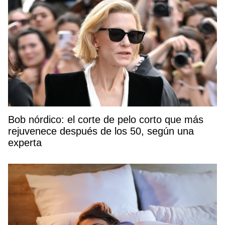
Bob nórdico: el corte de pelo corto que más
rejuvenece después de los 50, según una
experta