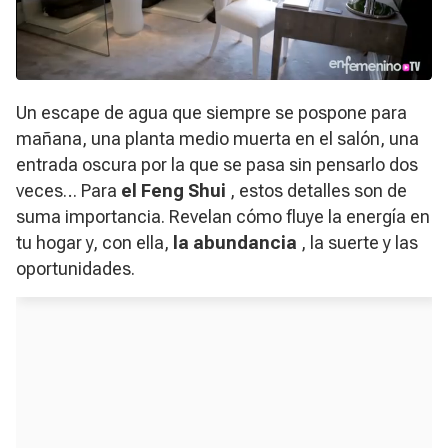
Un escape de agua que siempre se pospone para
mañana, una planta medio muerta en el salón, una
entrada oscura por la que se pasa sin pensarlo dos
veces… Para
el Feng Shui
, estos detalles son de
suma importancia. Revelan cómo fluye la energía en
tu hogar y, con ella,
la abundancia
, la suerte y las
oportunidades.