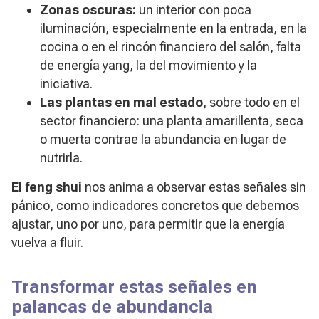
Zonas oscuras:
un interior con poca
iluminación, especialmente en la entrada, en la
cocina o en el rincón financiero del salón, falta
de energía yang, la del movimiento y la
iniciativa.
Las plantas en mal estado
, sobre todo en el
sector financiero: una planta amarillenta, seca
o muerta contrae la abundancia en lugar de
nutrirla.
El feng shui
nos anima a observar estas señales sin
pánico, como indicadores concretos que debemos
ajustar, uno por uno, para permitir que la energía
vuelva a fluir.
Transformar estas señales en
palancas de abundancia