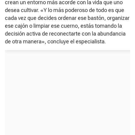
crean un entorno más acorde con la vida que uno
desea cultivar. «Y lo más poderoso de todo es que
cada vez que decides ordenar ese bastón, organizar
ese cajón o limpiar ese cuerno, estás tomando la
decisión activa de reconectarte con la abundancia
de otra manera», concluye el especialista.