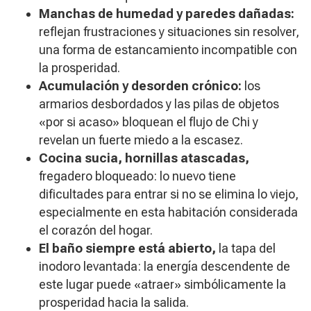
Manchas de humedad y paredes dañadas:
reflejan frustraciones y situaciones sin resolver,
una forma de estancamiento incompatible con
la prosperidad.
Acumulación y desorden crónico:
los
armarios desbordados y las pilas de objetos
«por si acaso» bloquean el flujo de Chi y
revelan un fuerte miedo a la escasez.
Cocina sucia, hornillas atascadas,
fregadero bloqueado: lo nuevo tiene
dificultades para entrar si no se elimina lo viejo,
especialmente en esta habitación considerada
el corazón del hogar.
El baño siempre está abierto,
la tapa del
inodoro levantada: la energía descendente de
este lugar puede «atraer» simbólicamente la
prosperidad hacia la salida.