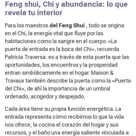
Feng shui, Chi y abundancia: lo que
revela tu interior
Para los maestros
del Feng Shui
, todo se origina
en el Chi, la energía vital que fluye por las
habitaciones como la sangre en el cuerpo. «La
puerta de entrada es la boca del Chi», recuerda
Patricia Traversa: es a través de esta puerta que las
oportunidades, los encuentros y la prosperidad
entran simbólicamente en el hogar. Maison &
Travaux también describe la puerta como la «Puerta
del Chi», de ahí la importancia de un umbral
ordenado, acogedor y despejado.
Cada área tiene su propia función energética. La
entrada representa cómo recibimos lo que la vida
nos ofrece, la cocina el corazón del hogar y sus
recursos, y el baño una energía saliente vinculada a