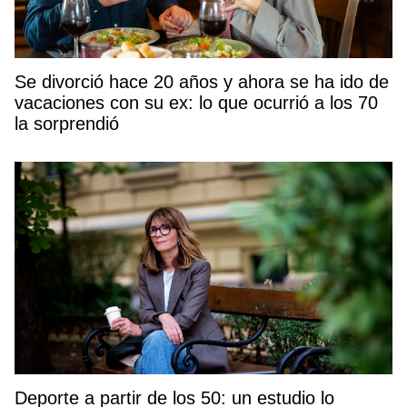
Se divorció hace 20 años y ahora se ha ido de
vacaciones con su ex: lo que ocurrió a los 70
la sorprendió
Deporte a partir de los 50: un estudio lo