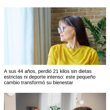
A sus 44 años, perdió 21 kilos sin dietas
estrictas ni deporte intenso: este pequeño
cambio transformó su bienestar