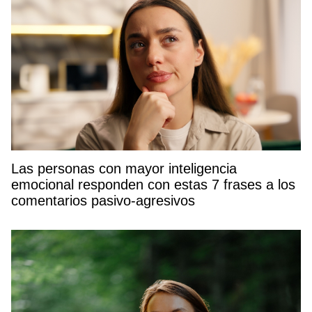
Las personas con mayor inteligencia
emocional responden con estas 7 frases a los
comentarios pasivo-agresivos