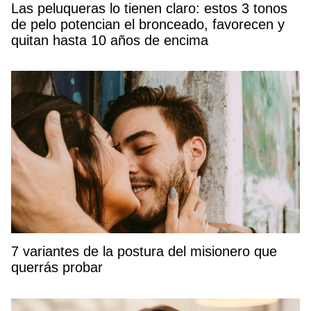
Las peluqueras lo tienen claro: estos 3 tonos
de pelo potencian el bronceado, favorecen y
quitan hasta 10 años de encima
7 variantes de la postura del misionero que
querrás probar