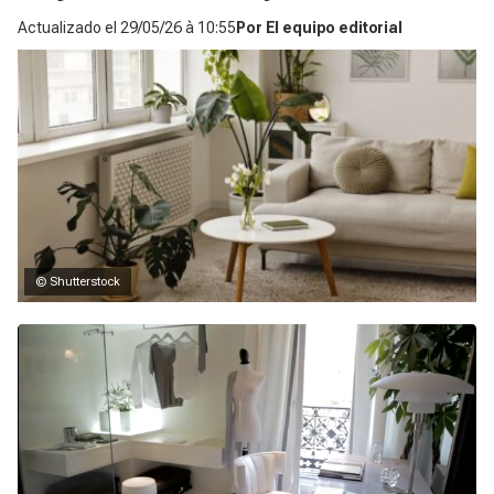
Actualizado el
29/05/26 à 10:55
Por
El equipo editorial
© Shutterstock