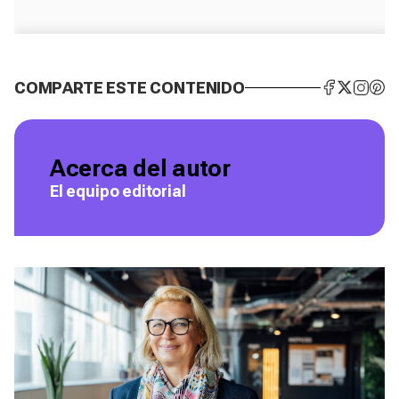
COMPARTE ESTE CONTENIDO
Acerca del autor
El equipo editorial