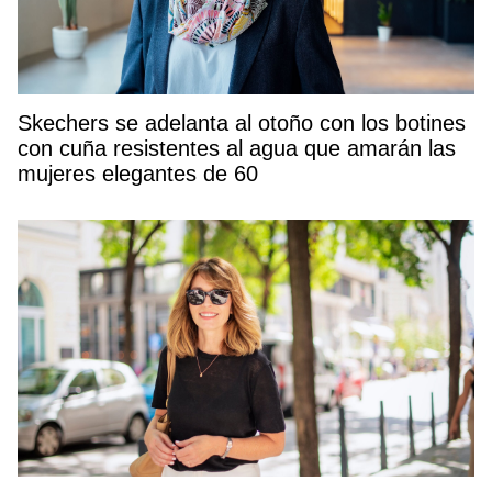
Skechers se adelanta al otoño con los botines
con cuña resistentes al agua que amarán las
mujeres elegantes de 60