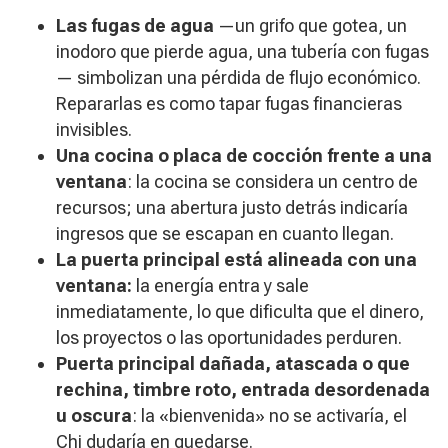
Las fugas de agua
—un grifo que gotea, un
inodoro que pierde agua, una tubería con fugas
— simbolizan una pérdida de flujo económico.
Repararlas es como tapar fugas financieras
invisibles.
Una cocina o placa de cocción frente a una
ventana
: la cocina se considera un centro de
recursos; una abertura justo detrás indicaría
ingresos que se escapan en cuanto llegan.
La puerta principal está alineada con una
ventana:
la energía entra y sale
inmediatamente, lo que dificulta que el dinero,
los proyectos o las oportunidades perduren.
Puerta principal dañada, atascada o que
rechina, timbre roto, entrada desordenada
u oscura
: la «bienvenida» no se activaría, el
Chi dudaría en quedarse.