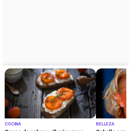
COCINA
BELLEZA