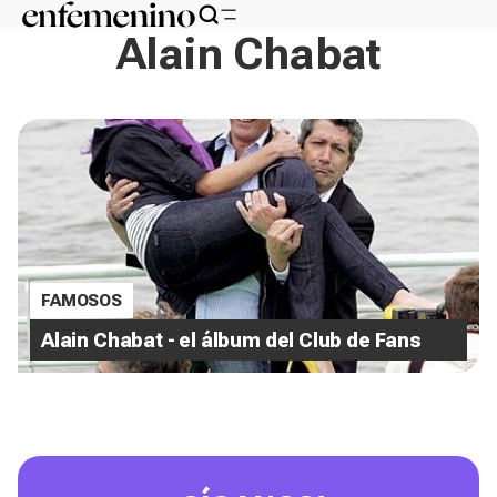
Alain Chabat
FAMOSOS
Alain Chabat - el álbum del Club de Fans