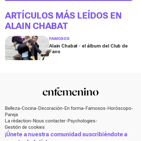
ARTÍCULOS MÁS LEÍDOS EN
ALAIN CHABAT
FAMOSOS
Alain Chabat - el álbum del Club de
Fans
Belleza
Cocina
Decoración
En forma
Famosos
Horóscopo
Pareja
La rédaction
Nous contacter
Psychologies
Gestión de cookies
¡Únete a nuestra comunidad suscribiéndote a