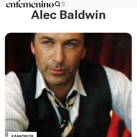
Alec Baldwin
FAMOSOS