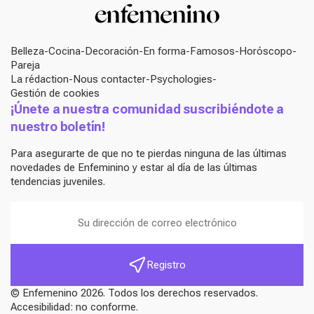
Belleza
Cocina
Decoración
En forma
Famosos
Horóscopo
Pareja
La rédaction
Nous contacter
Psychologies
Gestión de cookies
¡Únete a nuestra comunidad suscribiéndote a
nuestro boletín!
Para asegurarte de que no te pierdas ninguna de las últimas
novedades de Enfeminino y estar al día de las últimas
tendencias juveniles.
Registro
© Enfemenino 2026. Todos los derechos reservados.
Accesibilidad: no conforme.