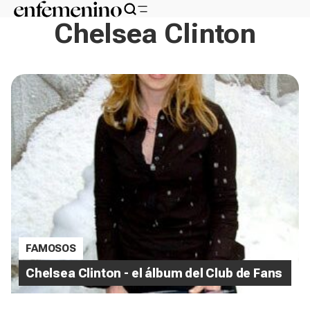
Chelsea Clinton
FAMOSOS
Chelsea Clinton - el álbum del Club de Fans