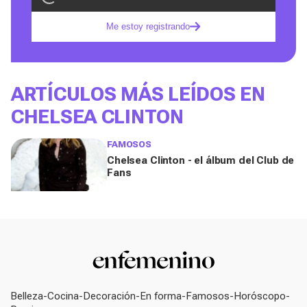
Me estoy registrando
ARTÍCULOS MÁS LEÍDOS EN
CHELSEA CLINTON
FAMOSOS
Chelsea Clinton - el álbum del Club de
Fans
Belleza
Cocina
Decoración
En forma
Famosos
Horóscopo