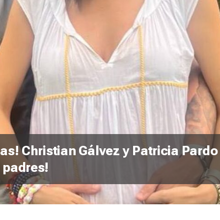
as! Christian Gálvez y Patricia Pardo
 padres!