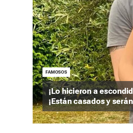
FAMOSOS
¡Lo hicieron a escondid
¡Están casados y serán