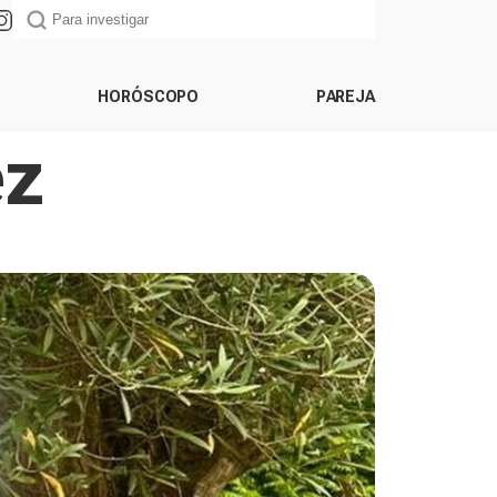
HORÓSCOPO
PAREJA
ez