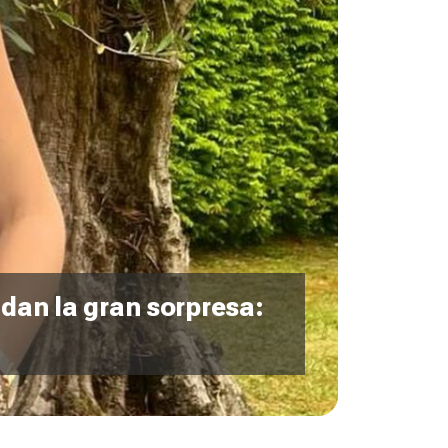
 dan la gran sorpresa: