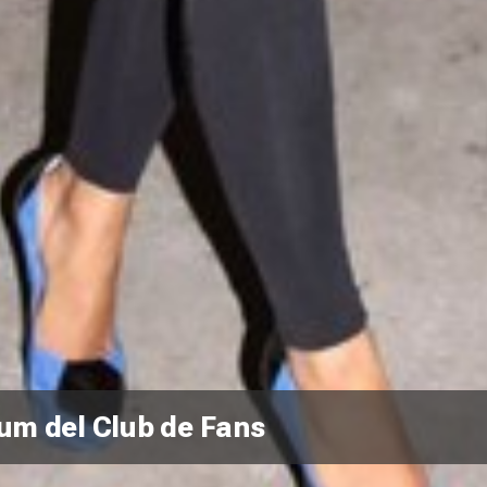
lbum del Club de Fans