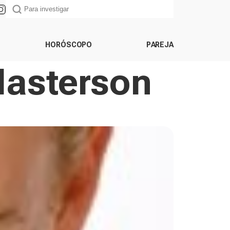
HORÓSCOPO
PAREJA
Masterson