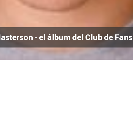
sterson - el álbum del Club de Fans