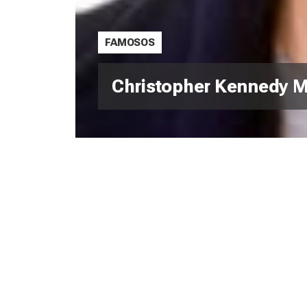
FAMOSOS
Christopher Kennedy Ma