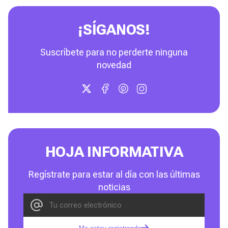
¡SÍGANOS!
Suscríbete para no perderte ninguna
novedad
HOJA INFORMATIVA
Regístrate para estar al día con las últimas
noticias