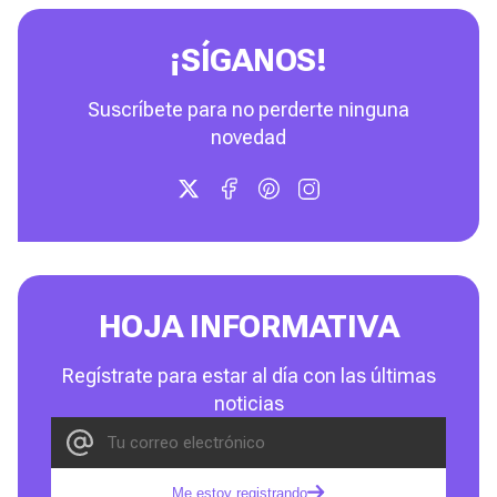
¡SÍGANOS!
Suscríbete para no perderte ninguna
novedad
HOJA INFORMATIVA
Regístrate para estar al día con las últimas
noticias
Me estoy registrando