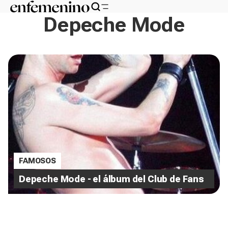
Depeche Mode
FAMOSOS
Depeche Mode - el álbum del Club de Fans