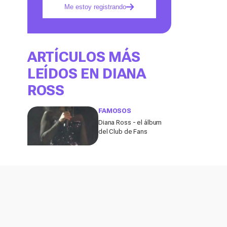
Me estoy registrando
ARTÍCULOS MÁS
LEÍDOS EN DIANA
ROSS
FAMOSOS
Diana Ross - el álbum
del Club de Fans