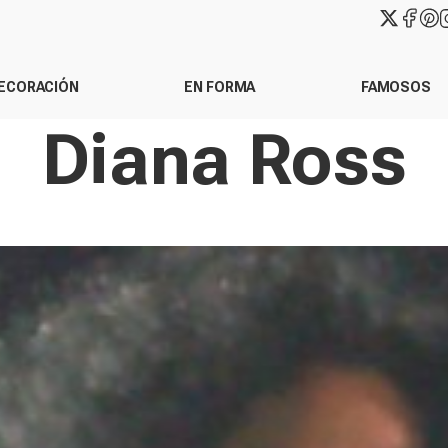
ECORACIÓN
EN FORMA
FAMOSOS
Diana Ross