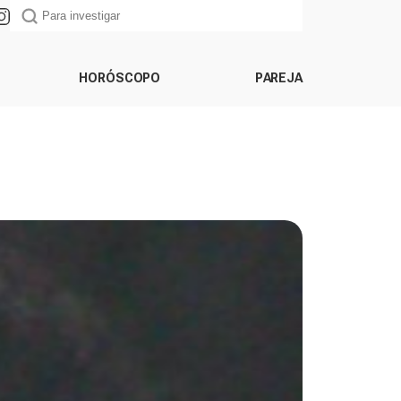
HORÓSCOPO
PAREJA