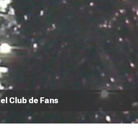
del Club de Fans