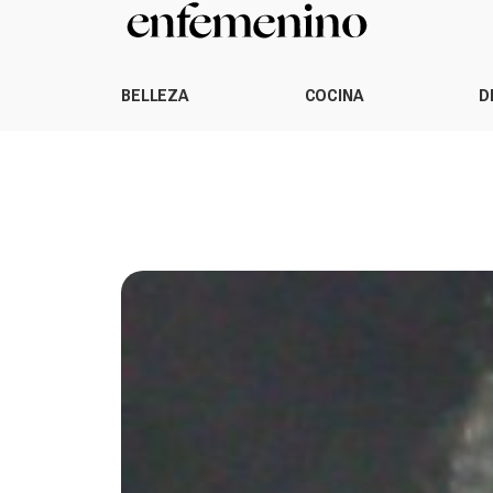
BELLEZA
COCINA
D