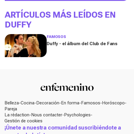
ARTÍCULOS MÁS LEÍDOS EN
DUFFY
FAMOSOS
Duffy - el álbum del Club de Fans
Belleza
Cocina
Decoración
En forma
Famosos
Horóscopo
Pareja
La rédaction
Nous contacter
Psychologies
Gestión de cookies
¡Únete a nuestra comunidad suscribiéndote a