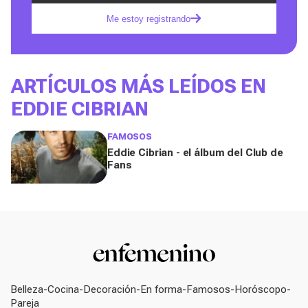
Me estoy registrando
ARTÍCULOS MÁS LEÍDOS EN
EDDIE CIBRIAN
FAMOSOS
Eddie Cibrian - el álbum del Club de
Fans
Belleza
Cocina
Decoración
En forma
Famosos
Horóscopo
Pareja