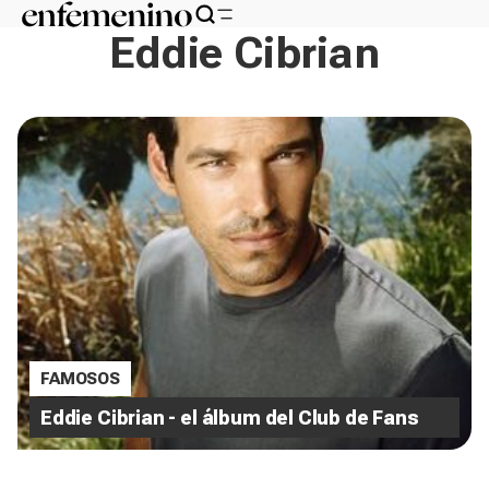
Eddie Cibrian
FAMOSOS
Eddie Cibrian - el álbum del Club de Fans