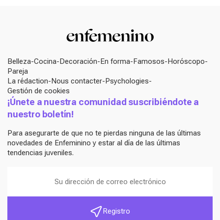
Belleza
Cocina
Decoración
En forma
Famosos
Horóscopo
Pareja
La rédaction
Nous contacter
Psychologies
Gestión de cookies
¡Únete a nuestra comunidad suscribiéndote a
nuestro boletín!
Para asegurarte de que no te pierdas ninguna de las últimas
novedades de Enfeminino y estar al día de las últimas
tendencias juveniles.
Registro