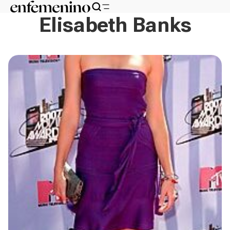
Elisabeth Banks