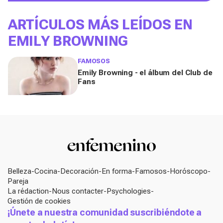
ARTÍCULOS MÁS LEÍDOS EN
EMILY BROWNING
FAMOSOS
Emily Browning - el álbum del Club de
Fans
Belleza
Cocina
Decoración
En forma
Famosos
Horóscopo
Pareja
La rédaction
Nous contacter
Psychologies
Gestión de cookies
¡Únete a nuestra comunidad suscribiéndote a