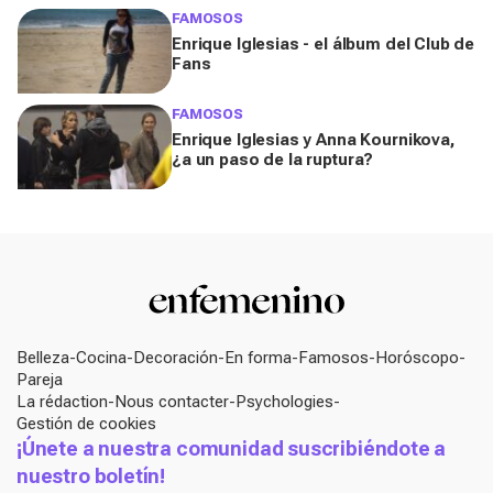
FAMOSOS
Enrique Iglesias - el álbum del Club de
Fans
FAMOSOS
Enrique Iglesias y Anna Kournikova,
¿a un paso de la ruptura?
Belleza
Cocina
Decoración
En forma
Famosos
Horóscopo
Pareja
La rédaction
Nous contacter
Psychologies
Gestión de cookies
¡Únete a nuestra comunidad suscribiéndote a
nuestro boletín!