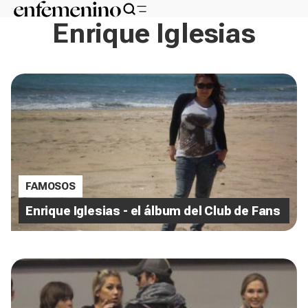
Enrique Iglesias
FAMOSOS
Enrique Iglesias - el álbum del Club de Fans