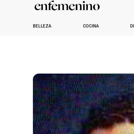
BELLEZA
COCINA
D