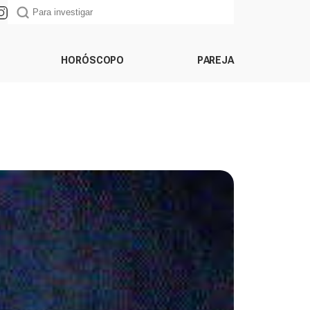
HORÓSCOPO
PAREJA