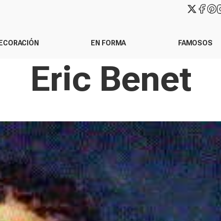
ECORACIÓN
EN FORMA
FAMOSOS
Eric Benet