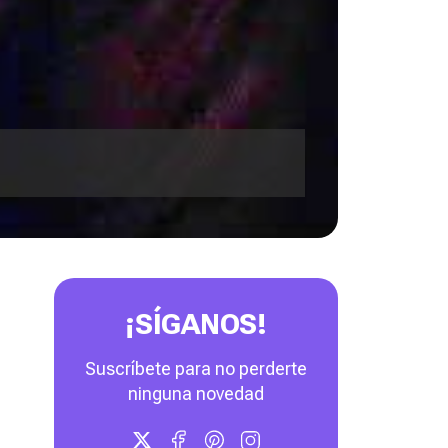
¡SÍGANOS!
Suscríbete para no perderte
ninguna novedad