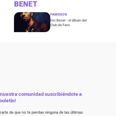
BENET
FAMOSOS
Eric Benet - el álbum del
Club de Fans
 nuestra comunidad suscribiéndote a
boletín!
arte de que no te pierdas ninguna de las últimas