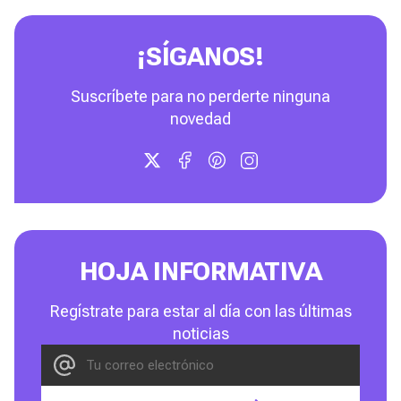
¡SÍGANOS!
Suscríbete para no perderte ninguna
novedad
HOJA INFORMATIVA
Regístrate para estar al día con las últimas
noticias