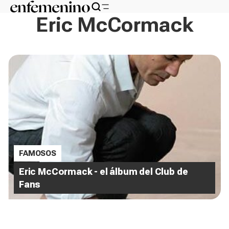
Eric McCormack
FAMOSOS
Eric McCormack - el álbum del Club de
Fans