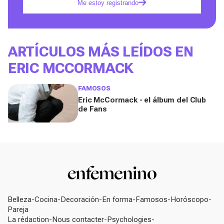
Me estoy registrando
ARTÍCULOS MÁS LEÍDOS EN
ERIC MCCORMACK
FAMOSOS
Eric McCormack - el álbum del Club
de Fans
Belleza
Cocina
Decoración
En forma
Famosos
Horóscopo
Pareja
La rédaction
Nous contacter
Psychologies