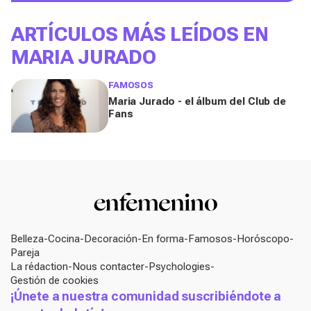
ARTÍCULOS MÁS LEÍDOS EN
MARIA JURADO
FAMOSOS
Maria Jurado - el álbum del Club de
Fans
Belleza
Cocina
Decoración
En forma
Famosos
Horóscopo
Pareja
La rédaction
Nous contacter
Psychologies
Gestión de cookies
¡Únete a nuestra comunidad suscribiéndote a