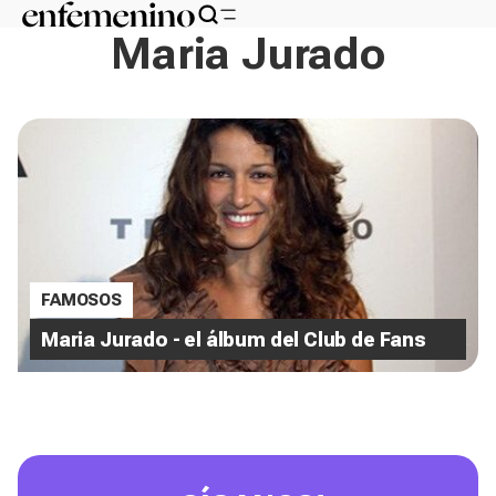
Maria Jurado
FAMOSOS
Maria Jurado - el álbum del Club de Fans