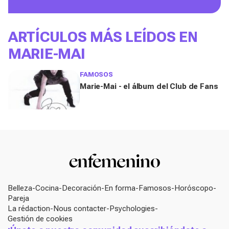
ARTÍCULOS MÁS LEÍDOS EN
MARIE-MAI
FAMOSOS
Marie-Mai - el álbum del Club de Fans
Belleza
Cocina
Decoración
En forma
Famosos
Horóscopo
Pareja
La rédaction
Nous contacter
Psychologies
Gestión de cookies