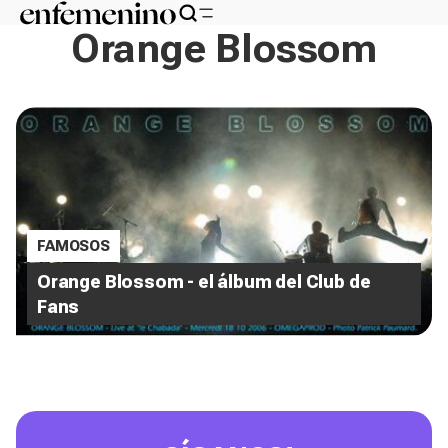
Orange Blossom
FAMOSOS
Orange Blossom - el álbum del Club de
Fans