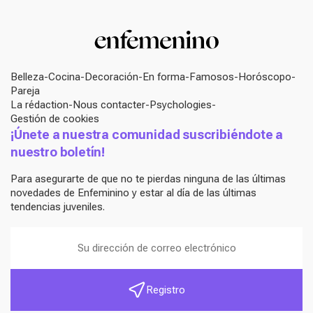
Belleza
Cocina
Decoración
En forma
Famosos
Horóscopo
Pareja
La rédaction
Nous contacter
Psychologies
Gestión de cookies
¡Únete a nuestra comunidad suscribiéndote a
nuestro boletín!
Para asegurarte de que no te pierdas ninguna de las últimas
novedades de Enfeminino y estar al día de las últimas
tendencias juveniles.
Registro