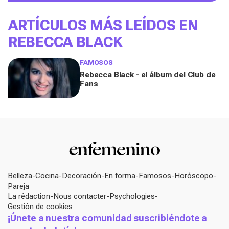
ARTÍCULOS MÁS LEÍDOS EN
REBECCA BLACK
FAMOSOS
Rebecca Black - el álbum del Club de
Fans
Belleza
Cocina
Decoración
En forma
Famosos
Horóscopo
Pareja
La rédaction
Nous contacter
Psychologies
Gestión de cookies
¡Únete a nuestra comunidad suscribiéndote a