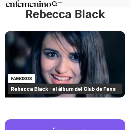
Rebecca Black
FAMOSOS
Rebecca Black - el álbum del Club de Fans