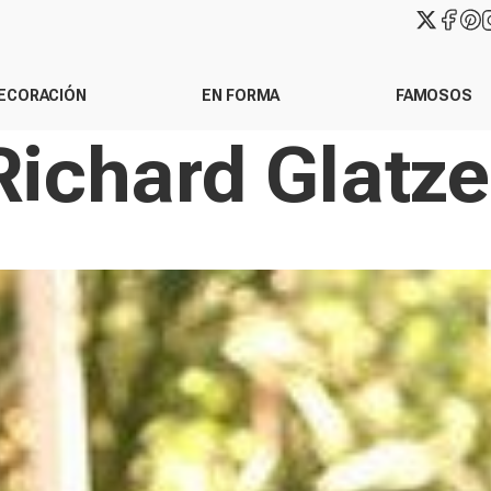
ECORACIÓN
EN FORMA
FAMOSOS
Richard Glatze