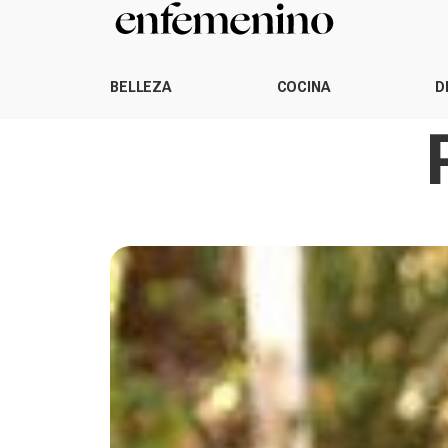
BELLEZA
COCINA
D