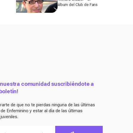
álbum del Club de Fans
 nuestra comunidad suscribiéndote a
boletín!
arte de que no te pierdas ninguna de las últimas
e Enfeminino y estar al día de las últimas
juveniles.