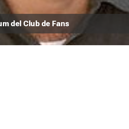
bum del Club de Fans