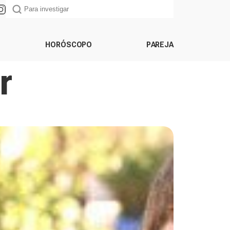
HORÓSCOPO
PAREJA
r