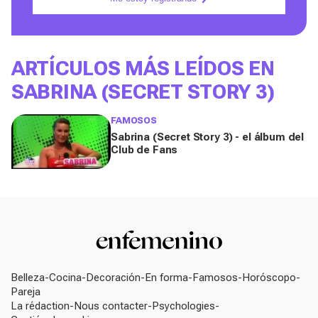
ARTÍCULOS MÁS LEÍDOS EN
SABRINA (SECRET STORY 3)
FAMOSOS
Sabrina (Secret Story 3) - el álbum del
Club de Fans
Belleza
Cocina
Decoración
En forma
Famosos
Horóscopo
Pareja
La rédaction
Nous contacter
Psychologies