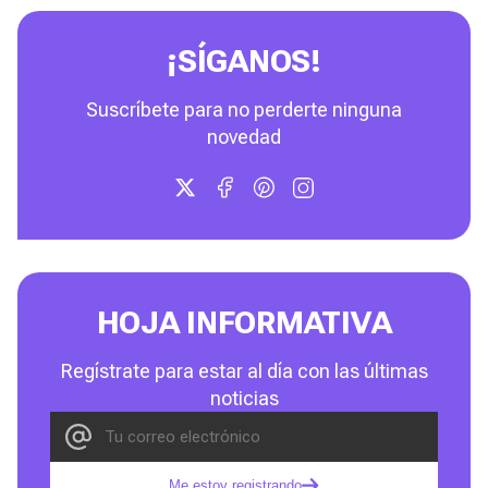
¡SÍGANOS!
Suscríbete para no perderte ninguna
novedad
HOJA INFORMATIVA
Regístrate para estar al día con las últimas
noticias
Me estoy registrando