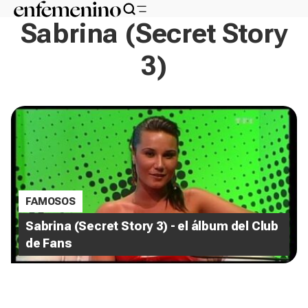
Sabrina (Secret Story
3)
FAMOSOS
Sabrina (Secret Story 3) - el álbum del Club
de Fans