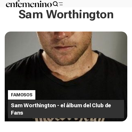
Sam Worthington
FAMOSOS
Sam Worthington - el álbum del Club de
Fans