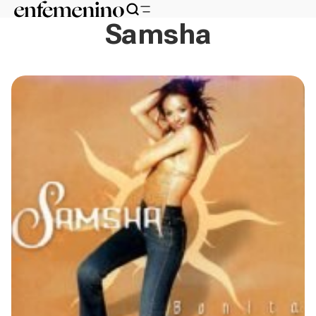
Samsha