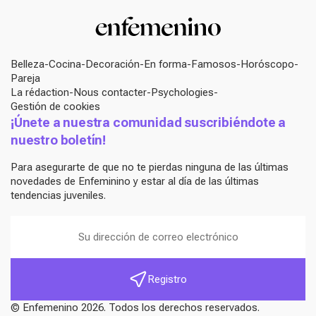
Belleza
Cocina
Decoración
En forma
Famosos
Horóscopo
Pareja
La rédaction
Nous contacter
Psychologies
Gestión de cookies
¡Únete a nuestra comunidad suscribiéndote a
nuestro boletín!
Para asegurarte de que no te pierdas ninguna de las últimas
novedades de Enfeminino y estar al día de las últimas
tendencias juveniles.
Registro
© Enfemenino 2026. Todos los derechos reservados.