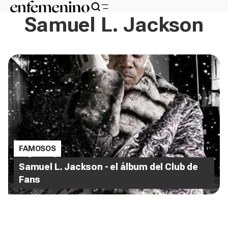
Samuel L. Jackson
FAMOSOS
Samuel L. Jackson - el álbum del Club de
Fans