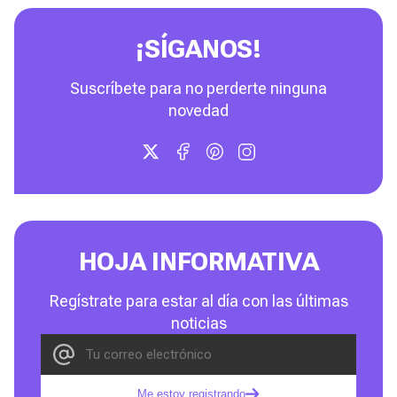
¡SÍGANOS!
Suscríbete para no perderte ninguna
novedad
HOJA INFORMATIVA
Regístrate para estar al día con las últimas
noticias
Me estoy registrando