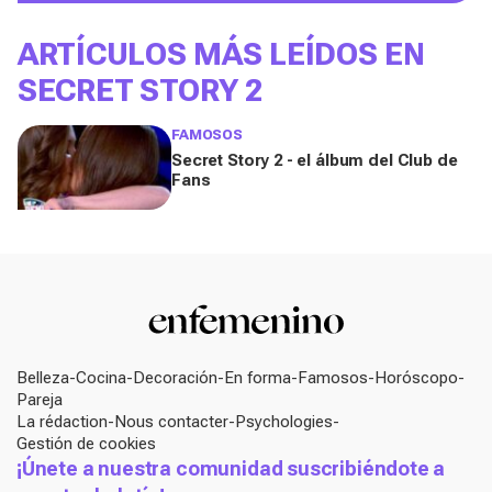
ARTÍCULOS MÁS LEÍDOS EN
SECRET STORY 2
FAMOSOS
Secret Story 2 - el álbum del Club de
Fans
Belleza
Cocina
Decoración
En forma
Famosos
Horóscopo
Pareja
La rédaction
Nous contacter
Psychologies
Gestión de cookies
¡Únete a nuestra comunidad suscribiéndote a