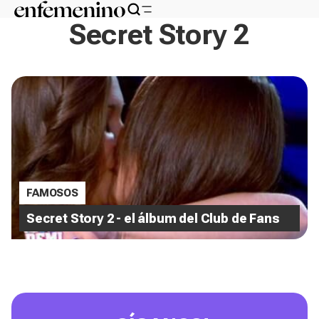
Secret Story 2
FAMOSOS
Secret Story 2 - el álbum del Club de Fans