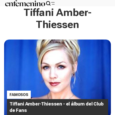
Tiffani Amber-
Thiessen
FAMOSOS
Tiffani Amber-Thiessen - el álbum del Club
de Fans