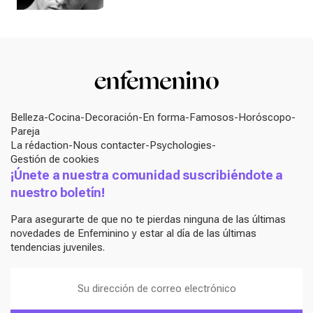
Belleza
Cocina
Decoración
En forma
Famosos
Horóscopo
Pareja
La rédaction
Nous contacter
Psychologies
Gestión de cookies
¡Únete a nuestra comunidad suscribiéndote a
nuestro boletín!
Para asegurarte de que no te pierdas ninguna de las últimas
novedades de Enfeminino y estar al día de las últimas
tendencias juveniles.