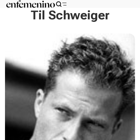
Til Schweiger