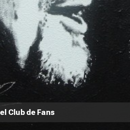
el Club de Fans