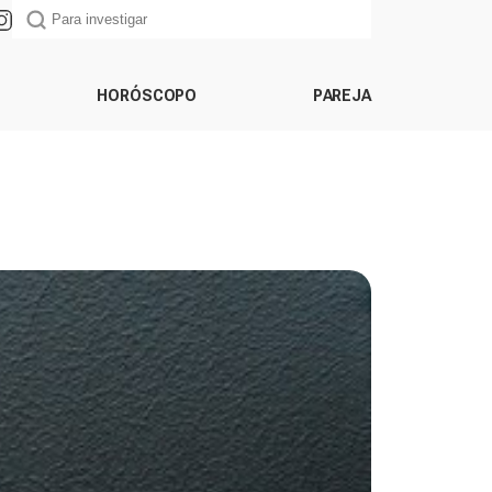
HORÓSCOPO
PAREJA