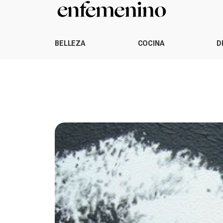
BELLEZA
COCINA
D