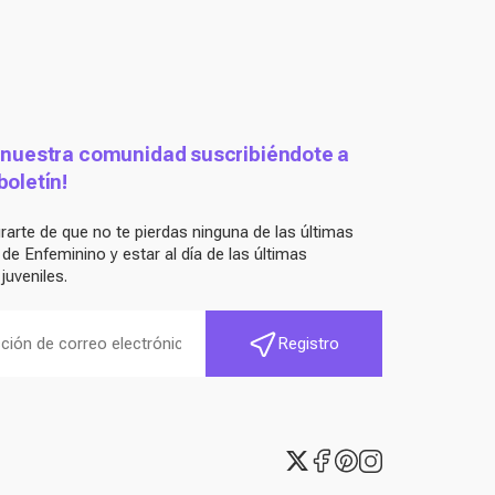
 nuestra comunidad suscribiéndote a
boletín!
arte de que no te pierdas ninguna de las últimas
e Enfeminino y estar al día de las últimas
juveniles.
Registro