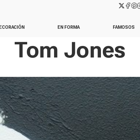
ECORACIÓN
EN FORMA
FAMOSOS
Tom Jones