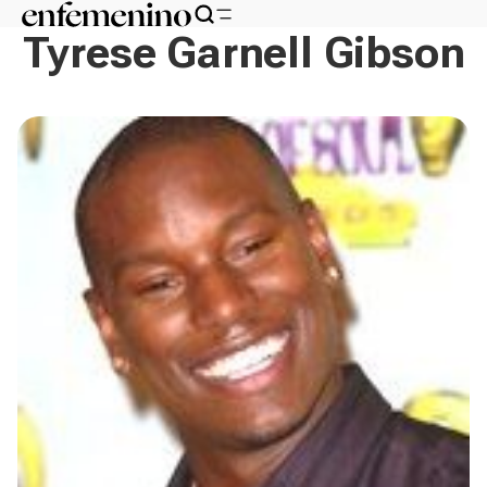
Tyrese Garnell Gibson