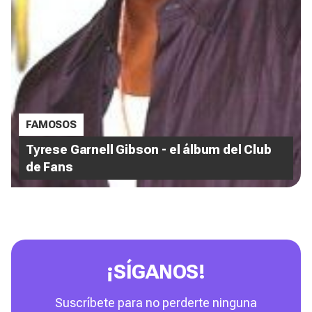
FAMOSOS
Tyrese Garnell Gibson - el álbum del Club
de Fans
¡SÍGANOS!
Suscríbete para no perderte ninguna