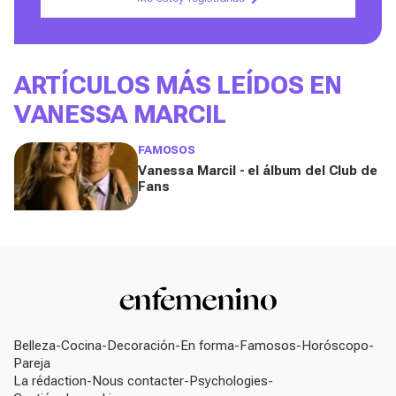
ARTÍCULOS MÁS LEÍDOS EN
VANESSA MARCIL
FAMOSOS
Vanessa Marcil - el álbum del Club de
Fans
Belleza
Cocina
Decoración
En forma
Famosos
Horóscopo
Pareja
La rédaction
Nous contacter
Psychologies