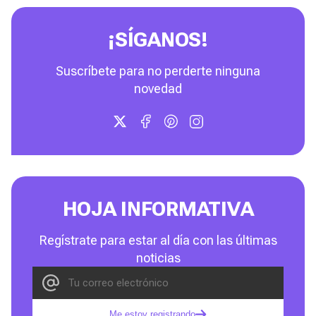
¡SÍGANOS!
Suscríbete para no perderte ninguna
novedad
HOJA INFORMATIVA
Regístrate para estar al día con las últimas
noticias
Me estoy registrando