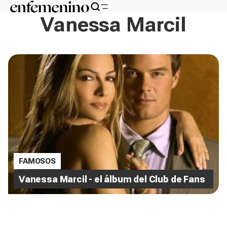
Vanessa Marcil
FAMOSOS
Vanessa Marcil - el álbum del Club de Fans