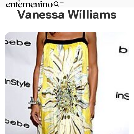
Vanessa Williams