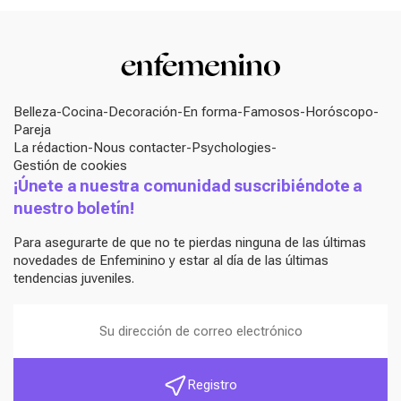
Belleza
Cocina
Decoración
En forma
Famosos
Horóscopo
Pareja
La rédaction
Nous contacter
Psychologies
Gestión de cookies
¡Únete a nuestra comunidad suscribiéndote a
nuestro boletín!
Para asegurarte de que no te pierdas ninguna de las últimas
novedades de Enfeminino y estar al día de las últimas
tendencias juveniles.
Registro