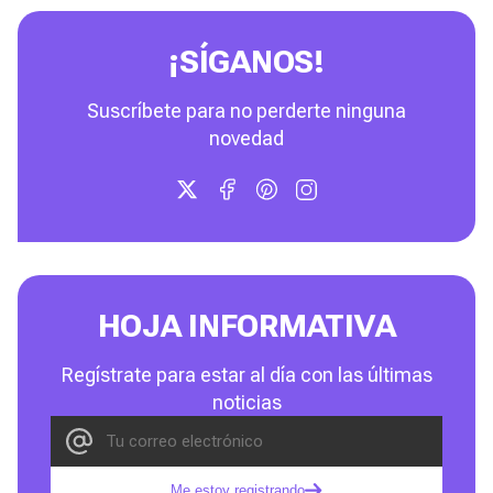
¡SÍGANOS!
Suscríbete para no perderte ninguna
novedad
HOJA INFORMATIVA
Regístrate para estar al día con las últimas
noticias
Me estoy registrando