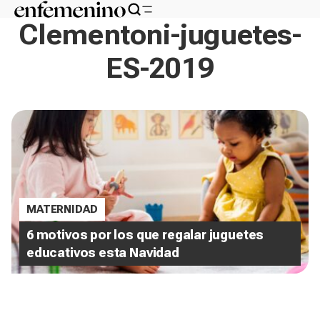
Clementoni-juguetes-
ES-2019
MATERNIDAD
6 motivos por los que regalar juguetes
educativos esta Navidad