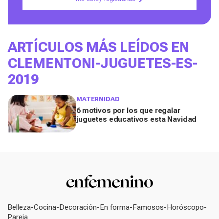
ARTÍCULOS MÁS LEÍDOS EN
CLEMENTONI-JUGUETES-ES-
2019
MATERNIDAD
6 motivos por los que regalar
juguetes educativos esta Navidad
Belleza
Cocina
Decoración
En forma
Famosos
Horóscopo
Pareja