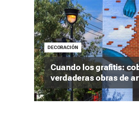
DECORACIÓN
Cuando los grafitis: co
verdaderas obras de ar