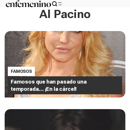
Al Pacino
FAMOSOS
Famosos que han pasado una
temporada... ¡En la cárcel!