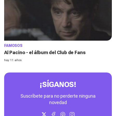
FAMOSOS
Al Pacino - el álbum del Club de Fans
hay 11 años
¡SÍGANOS!
Suscríbete para no perderte ninguna
novedad