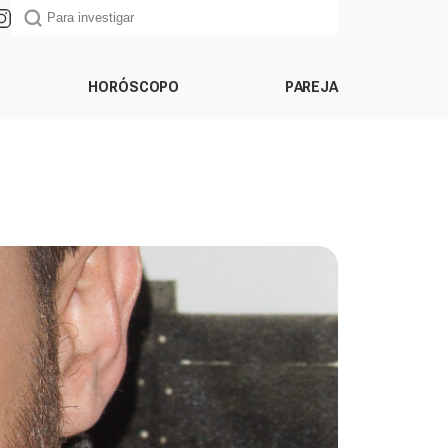
HORÓSCOPO
PAREJA