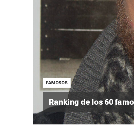
FAMOSOS
Ranking de los 60 fam