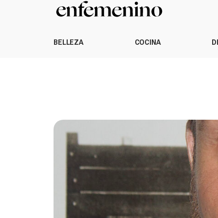
BELLEZA
COCINA
D