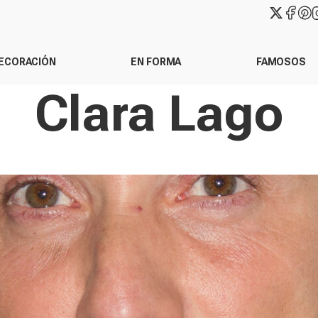
ECORACIÓN
EN FORMA
FAMOSOS
Clara Lago