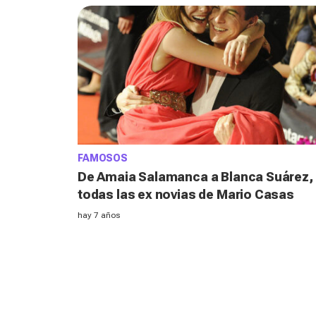
FAMOSOS
De Amaia Salamanca a Blanca Suárez,
todas las ex novias de Mario Casas
hay 7 años