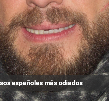
osos españoles más odiados