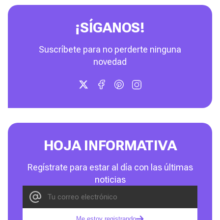
¡SÍGANOS!
Suscríbete para no perderte ninguna
novedad
HOJA INFORMATIVA
Regístrate para estar al día con las últimas
noticias
Me estoy registrando