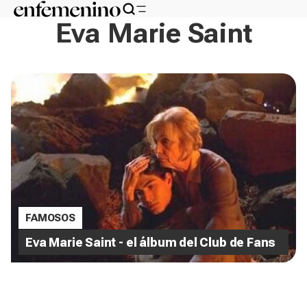
Eva Marie Saint
FAMOSOS
Eva Marie Saint - el álbum del Club de Fans