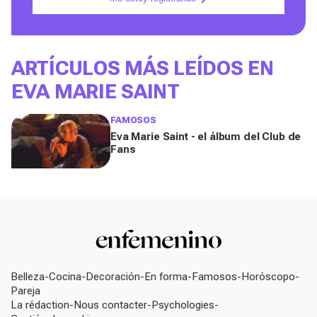
ARTÍCULOS MÁS LEÍDOS EN
EVA MARIE SAINT
FAMOSOS
Eva Marie Saint - el álbum del Club de
Fans
Belleza
Cocina
Decoración
En forma
Famosos
Horóscopo
Pareja
La rédaction
Nous contacter
Psychologies