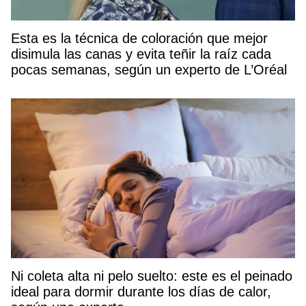
Esta es la técnica de coloración que mejor
disimula las canas y evita teñir la raíz cada
pocas semanas, según un experto de L’Oréal
Ni coleta alta ni pelo suelto: este es el peinado
ideal para dormir durante los días de calor,