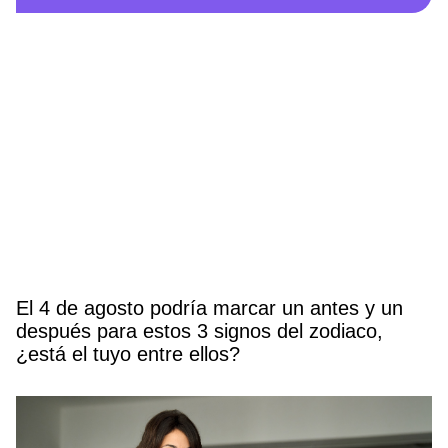
El 4 de agosto podría marcar un antes y un
después para estos 3 signos del zodiaco,
¿está el tuyo entre ellos?