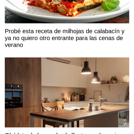
Probé esta receta de milhojas de calabacín y
ya no quiero otro entrante para las cenas de
verano