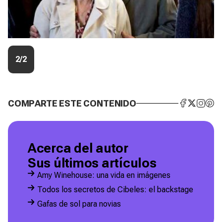
2/2
COMPARTE ESTE CONTENIDO
Acerca del autor
Sus últimos artículos
Amy Winehouse: una vida en imágenes
Todos los secretos de Cibeles: el backstage
Gafas de sol para novias