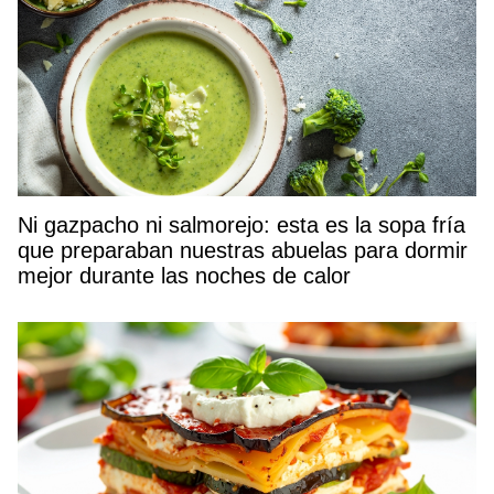
Ni gazpacho ni salmorejo: esta es la sopa fría
que preparaban nuestras abuelas para dormir
mejor durante las noches de calor