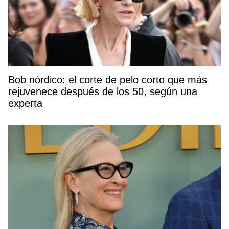
Bob nórdico: el corte de pelo corto que más
rejuvenece después de los 50, según una
experta