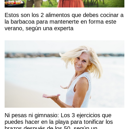
Estos son los 2 alimentos que debes cocinar a
la barbacoa para mantenerte en forma este
verano, según una experta
Ni pesas ni gimnasio: Los 3 ejercicios que
puedes hacer en la playa para tonificar los
brazos después de los 50, según un