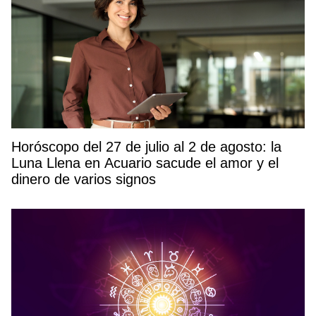
Horóscopo del 27 de julio al 2 de agosto: la
Luna Llena en Acuario sacude el amor y el
dinero de varios signos