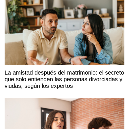
La amistad después del matrimonio: el secreto
que solo entienden las personas divorciadas y
viudas, según los expertos