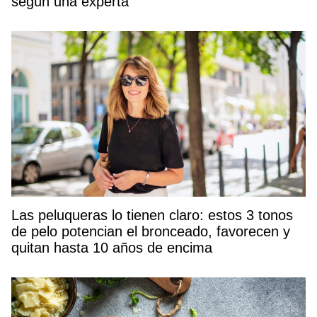
según una experta
Las peluqueras lo tienen claro: estos 3 tonos
de pelo potencian el bronceado, favorecen y
quitan hasta 10 años de encima