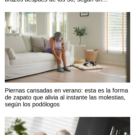
entrenador
Piernas cansadas en verano: esta es la forma
de zapato que alivia al instante las molestias,
según los podólogos