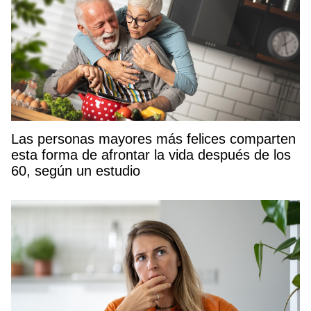
Las personas mayores más felices comparten
esta forma de afrontar la vida después de los
60, según un estudio