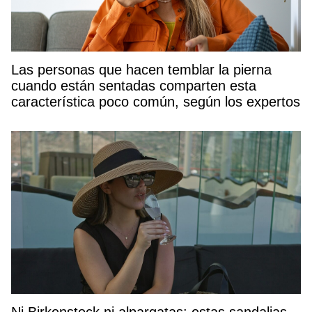
Las personas que hacen temblar la pierna
cuando están sentadas comparten esta
característica poco común, según los expertos
Ni Birkenstock ni alpargatas: estas sandalias