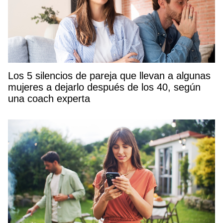
Los 5 silencios de pareja que llevan a algunas
mujeres a dejarlo después de los 40, según
una coach experta