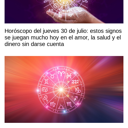
Horóscopo del jueves 30 de julio: estos signos
se juegan mucho hoy en el amor, la salud y el
dinero sin darse cuenta