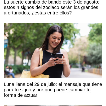
La suerte cambia de bando este 3 de agosto:
estos 4 signos del zodiaco serán los grandes
afortunados, ¿estás entre ellos?
Luna llena del 29 de julio: el mensaje que tiene
para tu signo y por qué puede cambiar tu
forma de actuar