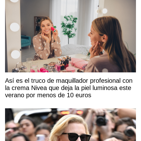
Así es el truco de maquillador profesional con
la crema Nivea que deja la piel luminosa este
verano por menos de 10 euros