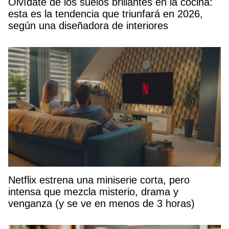
Olvídate de los suelos brillantes en la cocina:
esta es la tendencia que triunfará en 2026,
según una diseñadora de interiores
Netflix estrena una miniserie corta, pero
intensa que mezcla misterio, drama y
venganza (y se ve en menos de 3 horas)