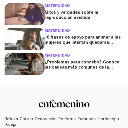
MATERNIDAD
Mitos y verdades sobre la
reproducción asistida
MATERNIDAD
10 frases de apoyo para animar a las
mujeres que intentan quedarse
embarazadas
MATERNIDAD
¿Problemas para concebir? Conoce
las causas más comunes de la
infertilidad
Belleza
Cocina
Decoración
En forma
Famosos
Horóscopo
Pareja