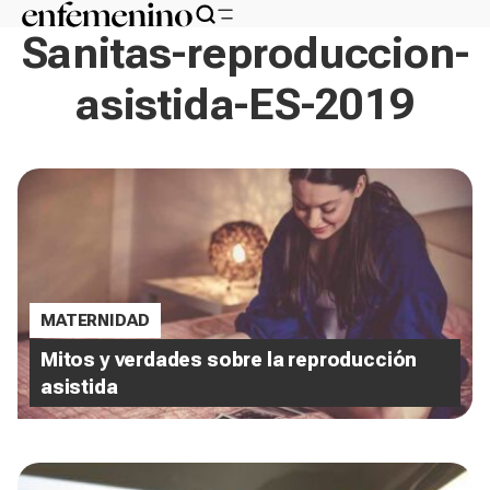
Sanitas-reproduccion-
asistida-ES-2019
MATERNIDAD
Mitos y verdades sobre la reproducción
asistida