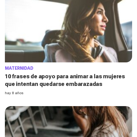
MATERNIDAD
10 frases de apoyo para animar a las mujeres
que intentan quedarse embarazadas
hay 8 años