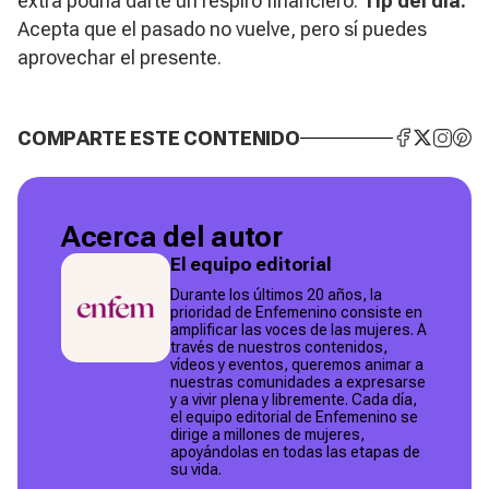
extra podría darte un respiro financiero.
Tip del día:
Acepta que el pasado no vuelve, pero sí puedes
aprovechar el presente.
COMPARTE ESTE CONTENIDO
Acerca del autor
El equipo editorial
Durante los últimos 20 años, la
prioridad de Enfemenino consiste en
amplificar las voces de las mujeres. A
través de nuestros contenidos,
vídeos y eventos, queremos animar a
nuestras comunidades a expresarse
y a vivir plena y libremente. Cada día,
el equipo editorial de Enfemenino se
dirige a millones de mujeres,
apoyándolas en todas las etapas de
su vida.