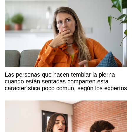
Las personas que hacen temblar la pierna
cuando están sentadas comparten esta
característica poco común, según los expertos