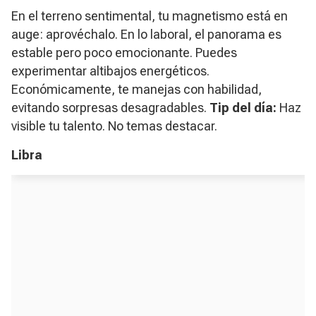
En el terreno sentimental, tu magnetismo está en
auge: aprovéchalo. En lo laboral, el panorama es
estable pero poco emocionante. Puedes
experimentar altibajos energéticos.
Económicamente, te manejas con habilidad,
evitando sorpresas desagradables.
Tip del día:
Haz
visible tu talento. No temas destacar.
Libra