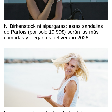
Ni Birkenstock ni alpargatas: estas sandalias
de Parfois (por solo 19,99€) serán las más
cómodas y elegantes del verano 2026