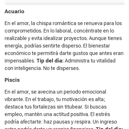
Acuario
En el amor, la chispa romántica se renueva para los
comprometidos. En lo laboral, concéntrate en lo
realizable y evita idealizar proyectos. Aunque tienes
energía, podrías sentirte disperso. El bienestar
económico te permitirá darte gustos que antes eran
impensables.
Tip del día:
Administra tu vitalidad
con inteligencia. No te disperses.
Piscis
En el amor, se avecina un periodo emocional
vibrante. En el trabajo, tu motivación es alta;
destaca tus fortalezas sin titubear. Si buscas
empleo, mantén una actitud positiva. El estrés
podría afectarte: haz pausas y respira. Un ingreso