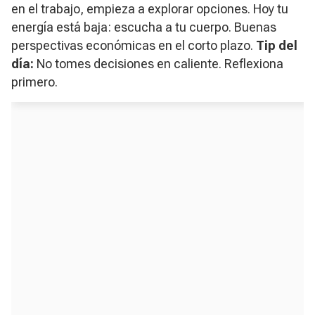
en el trabajo, empieza a explorar opciones. Hoy tu
energía está baja: escucha a tu cuerpo. Buenas
perspectivas económicas en el corto plazo.
Tip del
día:
No tomes decisiones en caliente. Reflexiona
primero.