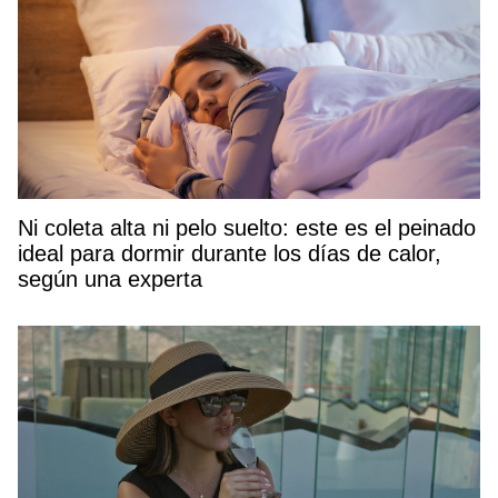
Ni coleta alta ni pelo suelto: este es el peinado
ideal para dormir durante los días de calor,
según una experta