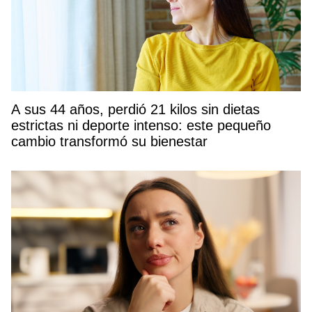
A sus 44 años, perdió 21 kilos sin dietas
estrictas ni deporte intenso: este pequeño
cambio transformó su bienestar