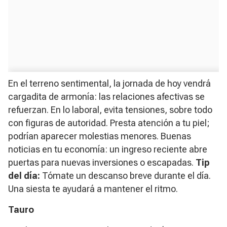
En el terreno sentimental, la jornada de hoy vendrá
cargadita de armonía: las relaciones afectivas se
refuerzan. En lo laboral, evita tensiones, sobre todo
con figuras de autoridad. Presta atención a tu piel;
podrían aparecer molestias menores. Buenas
noticias en tu economía: un ingreso reciente abre
puertas para nuevas inversiones o escapadas.
Tip
del día:
Tómate un descanso breve durante el día.
Una siesta te ayudará a mantener el ritmo.
Tauro