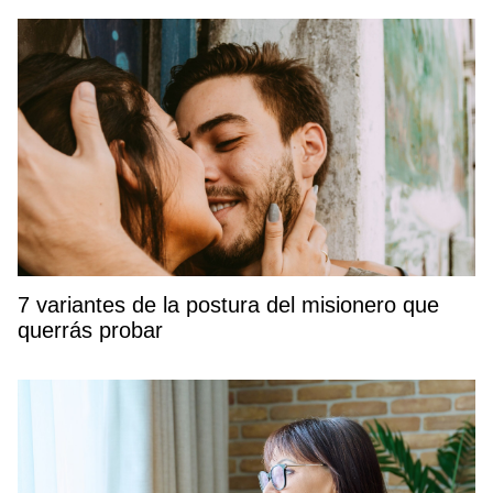
7 variantes de la postura del misionero que
querrás probar