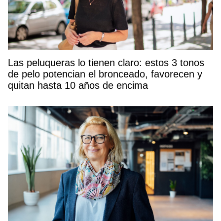
Las peluqueras lo tienen claro: estos 3 tonos
de pelo potencian el bronceado, favorecen y
quitan hasta 10 años de encima