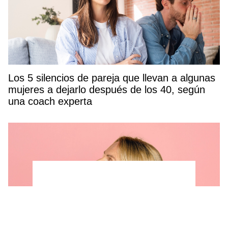
Los 5 silencios de pareja que llevan a algunas
mujeres a dejarlo después de los 40, según
una coach experta