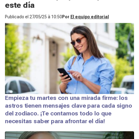
este día
Publicado el
27/05/25 à 10:50
Por
El equipo editorial
Empieza tu martes con una mirada firme: los
astros tienen mensajes clave para cada signo
del zodiaco. ¡Te contamos todo lo que
necesitas saber para afrontar el día!