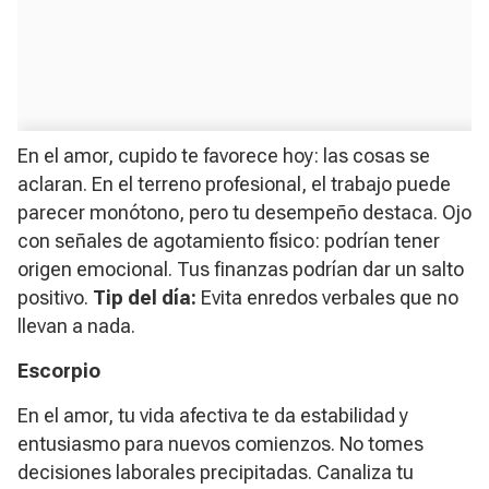
En el amor, cupido te favorece hoy: las cosas se
aclaran. En el terreno profesional, el trabajo puede
parecer monótono, pero tu desempeño destaca. Ojo
con señales de agotamiento físico: podrían tener
origen emocional. Tus finanzas podrían dar un salto
positivo.
Tip del día:
Evita enredos verbales que no
llevan a nada.
Escorpio
En el amor, tu vida afectiva te da estabilidad y
entusiasmo para nuevos comienzos. No tomes
decisiones laborales precipitadas. Canaliza tu