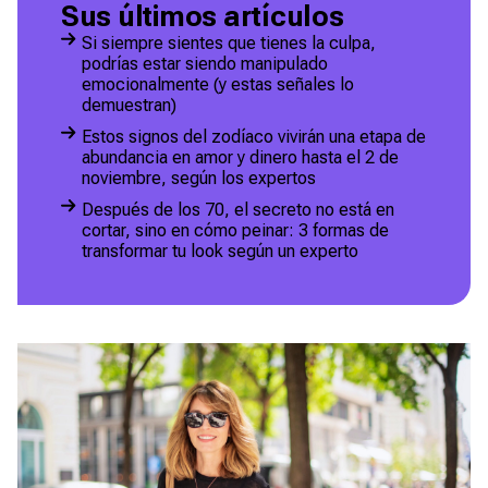
Sus últimos artículos
Si siempre sientes que tienes la culpa,
podrías estar siendo manipulado
emocionalmente (y estas señales lo
demuestran)
Estos signos del zodíaco vivirán una etapa de
abundancia en amor y dinero hasta el 2 de
noviembre, según los expertos
Después de los 70, el secreto no está en
cortar, sino en cómo peinar: 3 formas de
transformar tu look según un experto