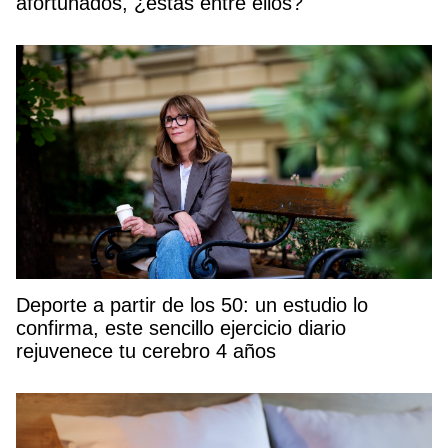
afortunados, ¿estás entre ellos?
Deporte a partir de los 50: un estudio lo
confirma, este sencillo ejercicio diario
rejuvenece tu cerebro 4 años