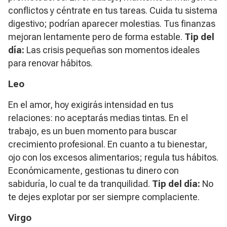
conflictos y céntrate en tus tareas. Cuida tu sistema
digestivo; podrían aparecer molestias. Tus finanzas
mejoran lentamente pero de forma estable.
Tip del
día:
Las crisis pequeñas son momentos ideales
para renovar hábitos.
Leo
En el amor, hoy exigirás intensidad en tus
relaciones: no aceptarás medias tintas. En el
trabajo, es un buen momento para buscar
crecimiento profesional. En cuanto a tu bienestar,
ojo con los excesos alimentarios; regula tus hábitos.
Económicamente, gestionas tu dinero con
sabiduría, lo cual te da tranquilidad.
Tip del día:
No
te dejes explotar por ser siempre complaciente.
Virgo