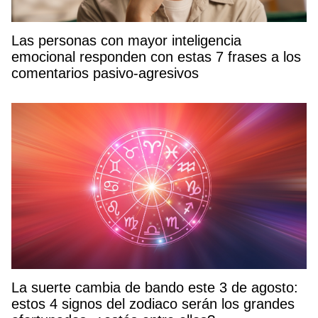
Las personas con mayor inteligencia
emocional responden con estas 7 frases a los
comentarios pasivo-agresivos
La suerte cambia de bando este 3 de agosto:
estos 4 signos del zodiaco serán los grandes