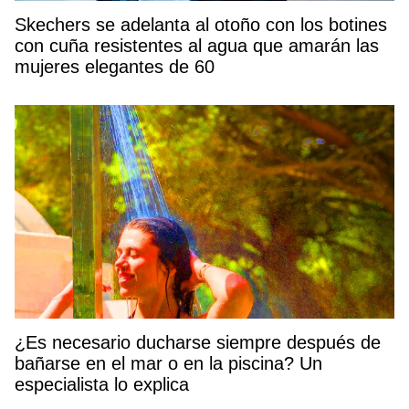
Skechers se adelanta al otoño con los botines
con cuña resistentes al agua que amarán las
mujeres elegantes de 60
¿Es necesario ducharse siempre después de
bañarse en el mar o en la piscina? Un
especialista lo explica