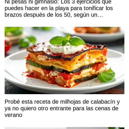
Ni pesas ni gimnasio: Los 3 ejercicios que
puedes hacer en la playa para tonificar los
brazos después de los 50, según un
entrenador
Probé esta receta de milhojas de calabacín y
ya no quiero otro entrante para las cenas de
verano