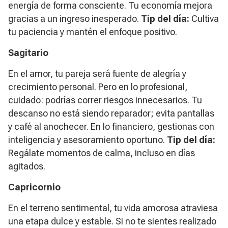
energía de forma consciente. Tu economía mejora
gracias a un ingreso inesperado.
Tip del día:
Cultiva
tu paciencia y mantén el enfoque positivo.
Sagitario
En el amor, tu pareja será fuente de alegría y
crecimiento personal. Pero en lo profesional,
cuidado: podrías correr riesgos innecesarios. Tu
descanso no está siendo reparador; evita pantallas
y café al anochecer. En lo financiero, gestionas con
inteligencia y asesoramiento oportuno.
Tip del día:
Regálate momentos de calma, incluso en días
agitados.
Capricornio
En el terreno sentimental, tu vida amorosa atraviesa
una etapa dulce y estable. Si no te sientes realizado