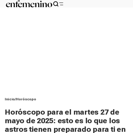
Inicio
Horóscopo
Horóscopo para el martes 27 de
mayo de 2025: esto es lo que los
astros tienen preparado para ti en