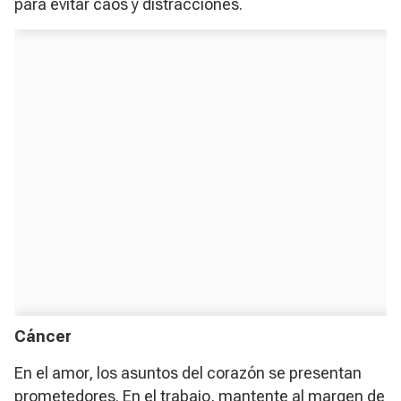
para evitar caos y distracciones.
Cáncer
En el amor, los asuntos del corazón se presentan
prometedores. En el trabajo, mantente al margen de