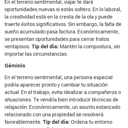
En el terreno sentimental, viajar te dará
oportunidades nuevas si estás soltero. En lo laboral,
la creatividad está en la cresta de la ola y puede
traerte éxitos significativos. Sin embargo, la falta de
sueño acumulado pasa factura. Económicamente,
se presentan oportunidades para cerrar tratos
ventajosos.
Tip del día:
Mantén la compostura, sin
importar las circunstancias.
Géminis
En el terreno sentimental, una persona especial
podría aparecer pronto y cambiar tu situación
actual. En el trabajo, evita idealizar a compañeros o
situaciones. Te vendría bien introducir técnicas de
relajación. Económicamente, un asunto estancado
relacionado con una propiedad se resolverá
favorablemente.
Tip del día:
Ordena tu entorno