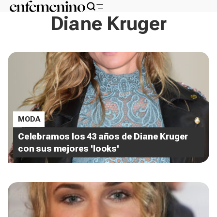
Diane Kruger
MODA
Celebramos los 43 años de Diane Kruger
con sus mejores 'looks'