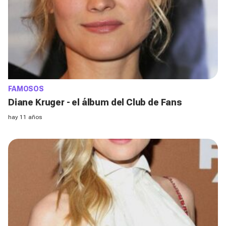
FAMOSOS
Diane Kruger - el álbum del Club de Fans
hay 11 años