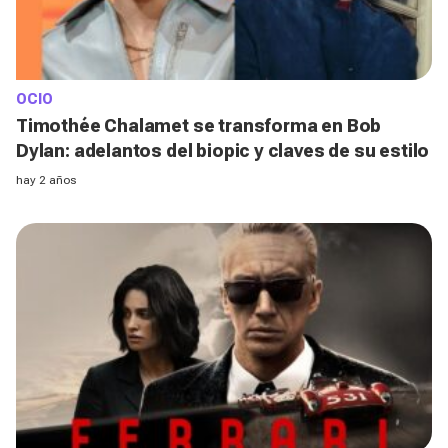
OCIO
Timothée Chalamet se transforma en Bob
Dylan: adelantos del biopic y claves de su estilo
hay 2 años