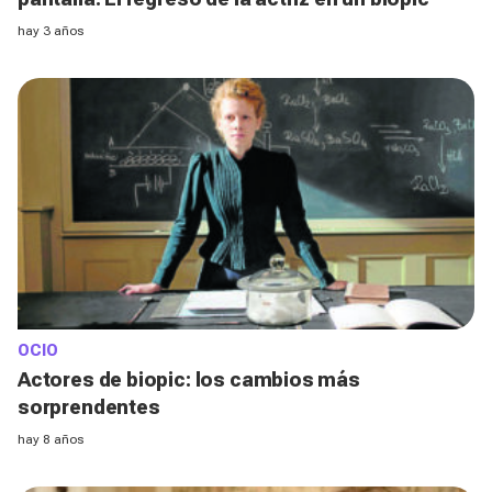
hay 3 años
OCIO
Actores de biopic: los cambios más
sorprendentes
hay 8 años