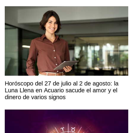
Horóscopo del 27 de julio al 2 de agosto: la
Luna Llena en Acuario sacude el amor y el
dinero de varios signos