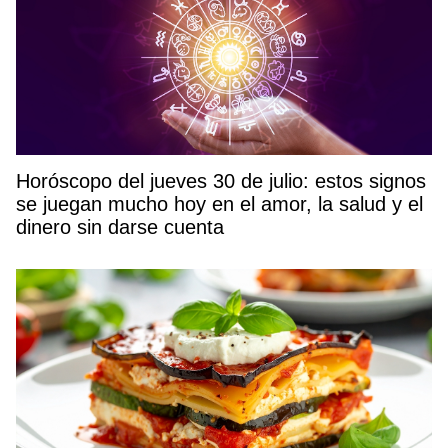
Horóscopo del jueves 30 de julio: estos signos
se juegan mucho hoy en el amor, la salud y el
dinero sin darse cuenta