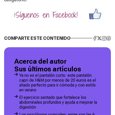
COMPARTE ESTE CONTENIDO
Acerca del autor
Sus últimos artículos
Ya no es el pantalón corto: este pantalón
capri de H&M por menos de 20 euros es el
aliado perfecto para ir cómoda y con estilo
en verano
El ejercicio sentado que fortalece los
abdominales profundos y ayuda a mejorar la
digestión
Los psicólogos coinciden: estas son las 6