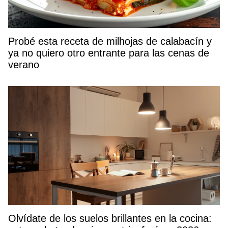
Probé esta receta de milhojas de calabacín y
ya no quiero otro entrante para las cenas de
verano
Olvídate de los suelos brillantes en la cocina: