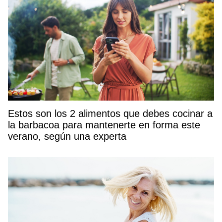
Estos son los 2 alimentos que debes cocinar a
la barbacoa para mantenerte en forma este
verano, según una experta