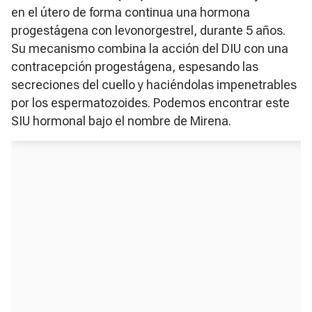
en el útero de forma continua una hormona
progestágena con levonorgestrel, durante 5 años.
Su mecanismo combina la acción del DIU con una
contracepción progestágena, espesando las
secreciones del cuello y haciéndolas impenetrables
por los espermatozoides. Podemos encontrar este
SIU hormonal bajo el nombre de Mirena.