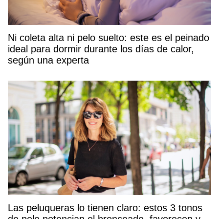
Ni coleta alta ni pelo suelto: este es el peinado
ideal para dormir durante los días de calor,
según una experta
Las peluqueras lo tienen claro: estos 3 tonos