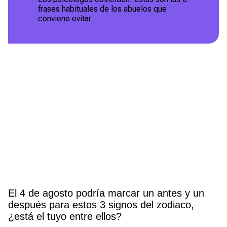
frases habituales de los abuelos que
conviene evitar
El 4 de agosto podría marcar un antes y un
después para estos 3 signos del zodiaco,
¿está el tuyo entre ellos?