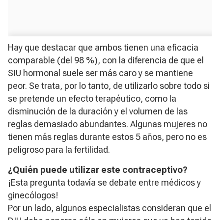
Hay que destacar que ambos tienen una eficacia
comparable (del 98 %), con la diferencia de que el
SIU hormonal suele ser más caro y se mantiene
peor. Se trata, por lo tanto, de utilizarlo sobre todo si
se pretende un efecto terapéutico, como la
disminución de la duración y el volumen de las
reglas demasiado abundantes. Algunas mujeres no
tienen más reglas durante estos 5 años, pero no es
peligroso para la fertilidad.
¿Quién puede utilizar este contraceptivo?
¡Esta pregunta todavía se debate entre médicos y
ginecólogos!
Por un lado, algunos especialistas consideran que el