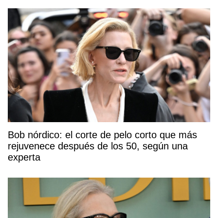
Bob nórdico: el corte de pelo corto que más
rejuvenece después de los 50, según una
experta