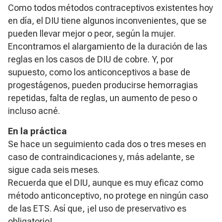
Como todos métodos contraceptivos existentes hoy
en día, el DIU tiene algunos inconvenientes, que se
pueden llevar mejor o peor, según la mujer.
Encontramos el alargamiento de la duración de las
reglas en los casos de DIU de cobre. Y, por
supuesto, como los anticonceptivos a base de
progestágenos, pueden producirse hemorragias
repetidas, falta de reglas, un aumento de peso o
incluso acné.
En la práctica
Se hace un seguimiento cada dos o tres meses en
caso de contraindicaciones y, más adelante, se
sigue cada seis meses.
Recuerda que el DIU, aunque es muy eficaz como
método anticonceptivo, no protege en ningún caso
de las ETS. Así que, ¡el uso de preservativo es
obligatorio!