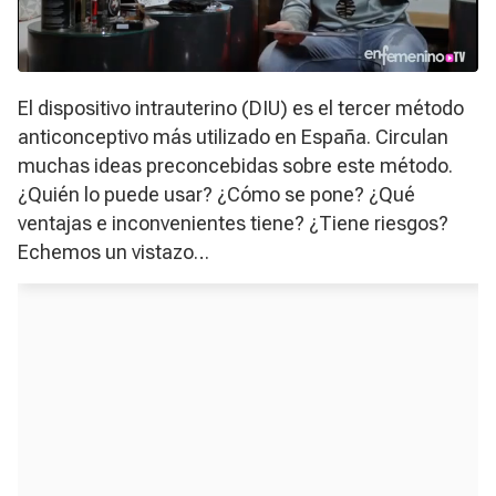
El dispositivo intrauterino (DIU) es el tercer método
anticonceptivo más utilizado en España. Circulan
muchas ideas preconcebidas sobre este método.
¿Quién lo puede usar? ¿Cómo se pone? ¿Qué
ventajas e inconvenientes tiene? ¿Tiene riesgos?
Echemos un vistazo…