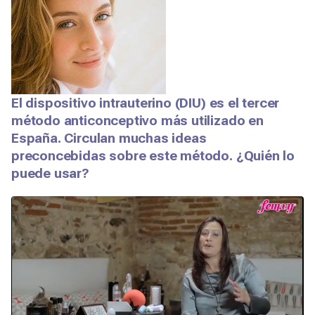
El dispositivo intrauterino (DIU) es el tercer
método anticonceptivo más utilizado en
España. Circulan muchas ideas
preconcebidas sobre este método. ¿Quién lo
puede usar?