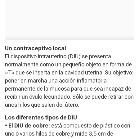
Un contraceptivo local
El dispositivo intrauterino (DIU) se presenta
normalmente como un pequeño objeto en forma de
«T» que se inserta en la cavidad uterina. Su objetivo:
poner en marcha una acción inflamatoria
permanente de la mucosa para que sea incapaz de
recibir un óvulo fecundado. Sólo se puede retirar con
unos hilos que salen del útero.
Los diferentes tipos de DIU
•
El DIU de cobre
: está compuesto de plástico con
uno o varios hilos de cobre y mide 3,5 cm de