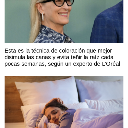
Esta es la técnica de coloración que mejor
disimula las canas y evita teñir la raíz cada
pocas semanas, según un experto de L’Oréal