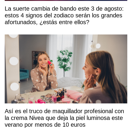
La suerte cambia de bando este 3 de agosto:
estos 4 signos del zodiaco serán los grandes
afortunados, ¿estás entre ellos?
Así es el truco de maquillador profesional con
la crema Nivea que deja la piel luminosa este
verano por menos de 10 euros