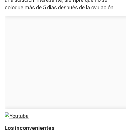
coloque más de 5 días después de la ovulación.
Los inconvenientes