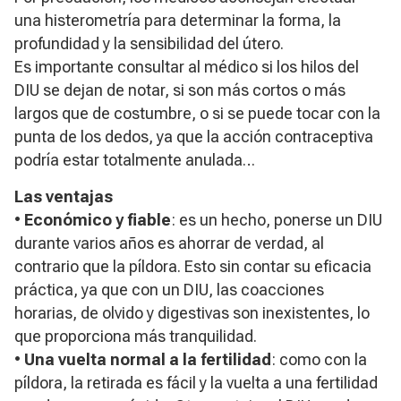
una histerometría para determinar la forma, la
profundidad y la sensibilidad del útero.
Es importante consultar al médico si los hilos del
DIU se dejan de notar, si son más cortos o más
largos que de costumbre, o si se puede tocar con la
punta de los dedos, ya que la acción contraceptiva
podría estar totalmente anulada…
Las ventajas
•
Económico y fiable
: es un hecho, ponerse un DIU
durante varios años es ahorrar de verdad, al
contrario que la píldora. Esto sin contar su eficacia
práctica, ya que con un DIU, las coacciones
horarias, de olvido y digestivas son inexistentes, lo
que proporciona más tranquilidad.
•
Una vuelta normal a la fertilidad
: como con la
píldora, la retirada es fácil y la vuelta a una fertilidad