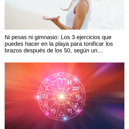
Ni pesas ni gimnasio: Los 3 ejercicios que
puedes hacer en la playa para tonificar los
brazos después de los 50, según un
entrenador