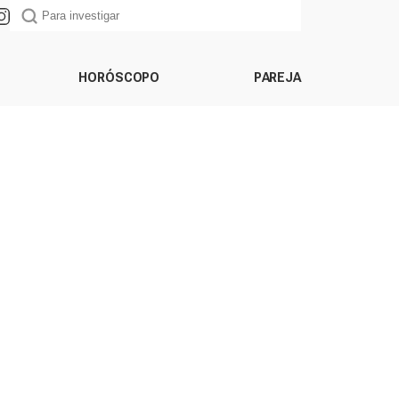
HORÓSCOPO
PAREJA