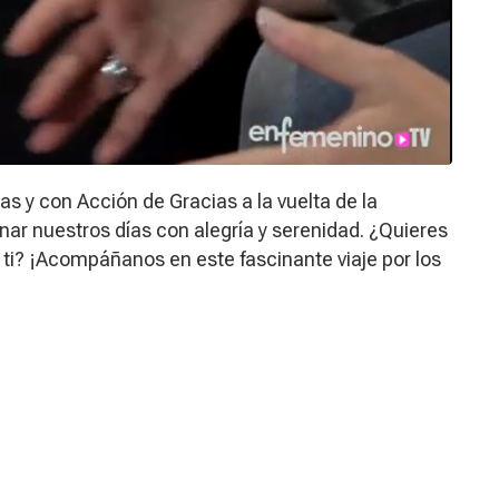
as y con Acción de Gracias a la vuelta de la
ar nuestros días con alegría y serenidad. ¿Quieres
 ti? ¡Acompáñanos en este fascinante viaje por los