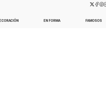
ECORACIÓN
EN FORMA
FAMOSOS