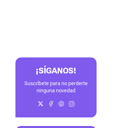
¡SÍGANOS!
Suscríbete para no perderte
ninguna novedad