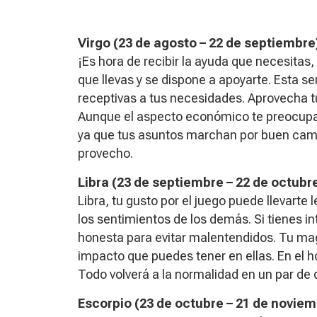
Virgo (23 de agosto – 22 de septiembre
¡Es hora de recibir la ayuda que necesitas
que llevas y se dispone a apoyarte. Esta 
receptivas a tus necesidades. Aprovecha
Aunque el aspecto económico te preocupa,
ya que tus asuntos marchan por buen camin
provecho.
Libra (23 de septiembre – 22 de octubre
Libra, tu gusto por el juego puede llevarte
los sentimientos de los demás. Si tienes int
honesta para evitar malentendidos. Tu ma
impacto que puedes tener en ellas. En el h
Todo volverá a la normalidad en un par de 
Escorpio (23 de octubre – 21 de noviem