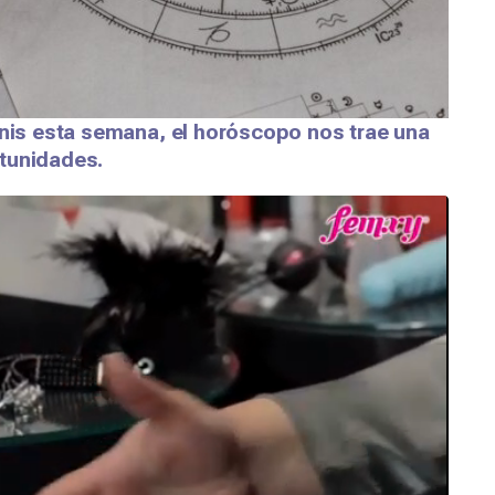
inis esta semana, el horóscopo nos trae una
tunidades.