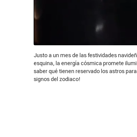
Justo a un mes de las festividades navideñ
esquina, la energía cósmica promete ilumin
saber qué tienen reservado los astros para
signos del zodiaco!