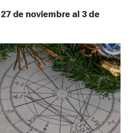
27 de noviembre al 3 de