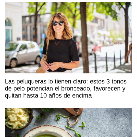
Las peluqueras lo tienen claro: estos 3 tonos
de pelo potencian el bronceado, favorecen y
quitan hasta 10 años de encima