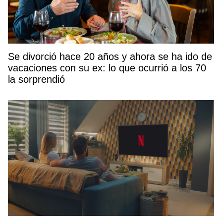
Se divorció hace 20 años y ahora se ha ido de
vacaciones con su ex: lo que ocurrió a los 70
la sorprendió