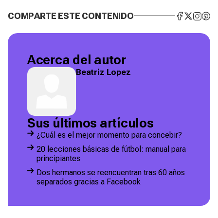
COMPARTE ESTE CONTENIDO
Acerca del autor
Beatriz Lopez
Sus últimos artículos
¿Cuál es el mejor momento para concebir?
20 lecciones básicas de fútbol: manual para
principiantes
Dos hermanos se reencuentran tras 60 años
separados gracias a Facebook