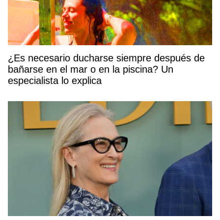
¿Es necesario ducharse siempre después de
bañarse en el mar o en la piscina? Un
especialista lo explica