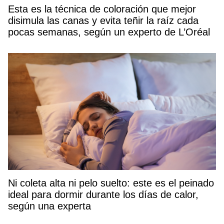
Esta es la técnica de coloración que mejor
disimula las canas y evita teñir la raíz cada
pocas semanas, según un experto de L’Oréal
Ni coleta alta ni pelo suelto: este es el peinado
ideal para dormir durante los días de calor,
según una experta