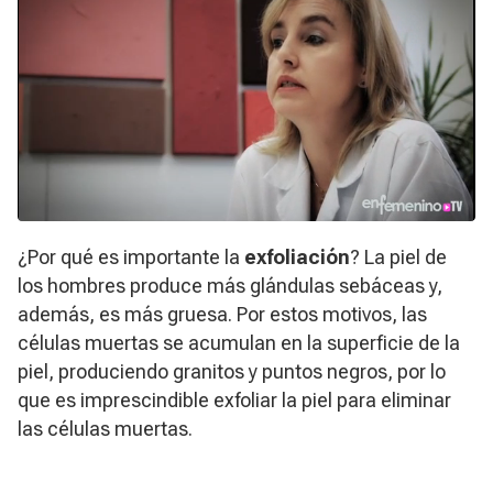
¿Por qué es importante la
exfoliación
? La piel de
los hombres produce más glándulas sebáceas y,
además, es más gruesa. Por estos motivos, las
células muertas se acumulan en la superficie de la
piel, produciendo granitos y puntos negros, por lo
que es imprescindible exfoliar la piel para eliminar
las células muertas.