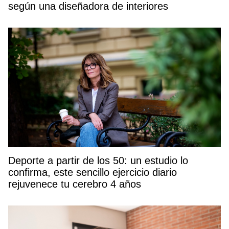
según una diseñadora de interiores
Deporte a partir de los 50: un estudio lo
confirma, este sencillo ejercicio diario
rejuvenece tu cerebro 4 años