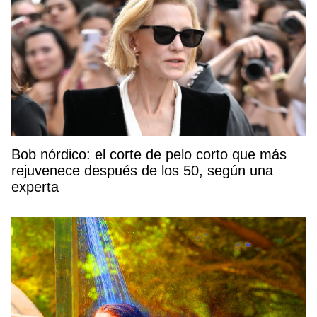
Bob nórdico: el corte de pelo corto que más
rejuvenece después de los 50, según una
experta