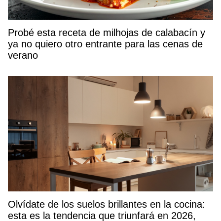
Probé esta receta de milhojas de calabacín y
ya no quiero otro entrante para las cenas de
verano
Olvídate de los suelos brillantes en la cocina:
esta es la tendencia que triunfará en 2026,