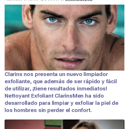
Clarins nos presenta un nuevo limpiador
exfoliante, que además de ser rápido y fácil
de utilizar, ¡tiene resultados inmediatos!
Nettoyant Exfoliant ClarinsMen ha sido
desarrollado para limpiar y exfoliar la piel de
los hombres sin perder el confort.