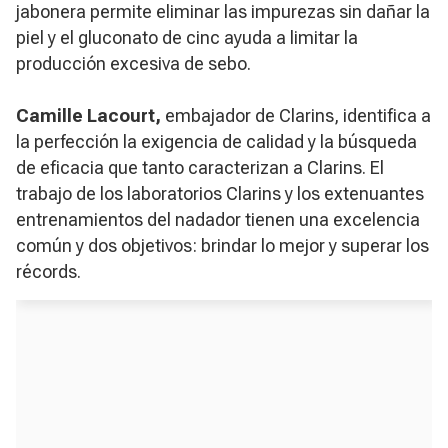
jabonera permite eliminar las impurezas sin dañar la
piel y el gluconato de cinc ayuda a limitar la
producción excesiva de sebo.
Camille Lacourt,
embajador de Clarins, identifica a
la perfección la exigencia de calidad y la búsqueda
de eficacia que tanto caracterizan a Clarins. El
trabajo de los laboratorios Clarins y los extenuantes
entrenamientos del nadador tienen una excelencia
común y dos objetivos: brindar lo mejor y superar los
récords.