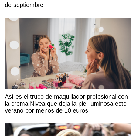
de septiembre
Así es el truco de maquillador profesional con
la crema Nivea que deja la piel luminosa este
verano por menos de 10 euros