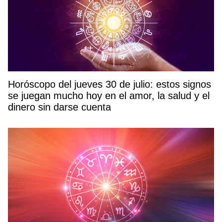
Horóscopo del jueves 30 de julio: estos signos
se juegan mucho hoy en el amor, la salud y el
dinero sin darse cuenta