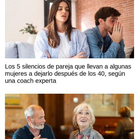
Los 5 silencios de pareja que llevan a algunas
mujeres a dejarlo después de los 40, según
una coach experta