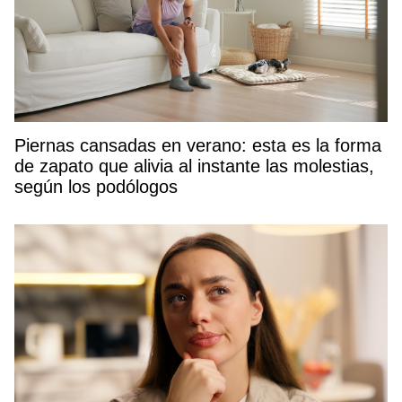
Piernas cansadas en verano: esta es la forma
de zapato que alivia al instante las molestias,
según los podólogos