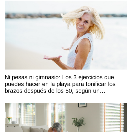
Ni pesas ni gimnasio: Los 3 ejercicios que
puedes hacer en la playa para tonificar los
brazos después de los 50, según un
entrenador