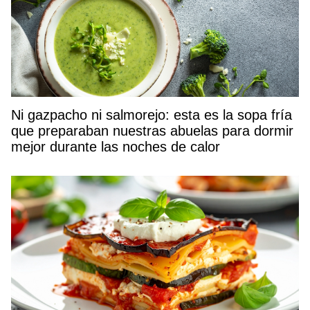
Ni gazpacho ni salmorejo: esta es la sopa fría
que preparaban nuestras abuelas para dormir
mejor durante las noches de calor