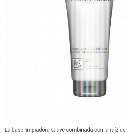
La base limpiadora suave combinada con la raíz de