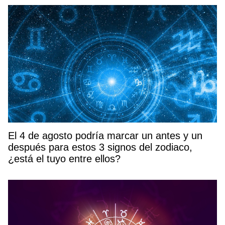
El 4 de agosto podría marcar un antes y un
después para estos 3 signos del zodiaco,
¿está el tuyo entre ellos?