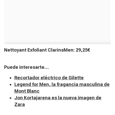
Nettoyant Exfoliant Clarins
Men: 29,25€
Puede interesarte…
Recortador eléctrico de Gilette
Legend for Men, la fragancia masculina de
Mont Blanc
Jon Kortajarena es la nueva imagen de
Zara