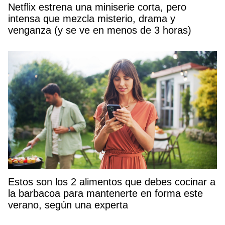
Netflix estrena una miniserie corta, pero
intensa que mezcla misterio, drama y
venganza (y se ve en menos de 3 horas)
Estos son los 2 alimentos que debes cocinar a
la barbacoa para mantenerte en forma este
verano, según una experta