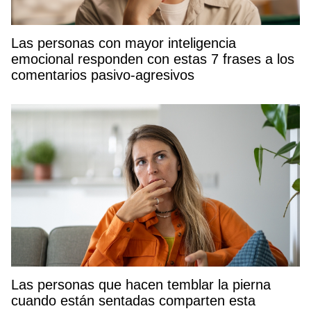
Las personas con mayor inteligencia
emocional responden con estas 7 frases a los
comentarios pasivo-agresivos
Las personas que hacen temblar la pierna
cuando están sentadas comparten esta